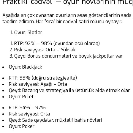
Praktiki "cədvəl" — oyun növlərinin müq
Aşağıda ən çox oynanan oyunların əsas göstəricilərinin sadə 
təqdim edirəm. Hər "sıra" bir cədvəl sətiri rolunu oynayır.
Oyun: Slotlar
RTP: 92% – 98% (oyundan asılı olaraq)
Risk səviyyəsi: Orta – Yüksək
Qeyd: Bonus döndürmələri və böyük jackpotlar var
Oyun: Blackjack
RTP: 99% (doğru strategiya ilə)
Risk səviyyəsi: Aşağı – Orta
Qeyd: Bacarıq və strategiya ilə üstünlük əldə etmək olar
Oyun: Rulet
RTP: 94% – 97%
Risk səviyyəsi: Orta
Qeyd: Sadə qaydalar, müxtəlif bahis növləri
Oyun: Poker