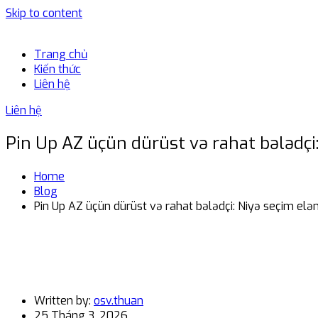
Skip to content
Trang chủ
Kiến thức
Liên hệ
Liên hệ
Pin Up AZ üçün dürüst və rahat bələdçi
Home
Blog
Pin Up AZ üçün dürüst və rahat bələdçi: Niyə seçim el
Written by:
osv.thuan
25 Tháng 3, 2026