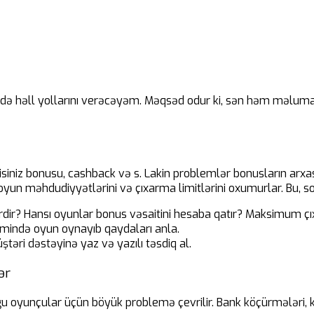
 dilində həll yollarını verəcəyəm. Məqsəd odur ki, sən həm mə
siniz bonusu, cashback və s. Lakin problemlər bonusların arxa
 oyun məhdudiyyətlərini və çıxarma limitlərini oxumurlar. Bu,
ərdir? Hansı oyunlar bonus vəsaitini hesaba qatır? Maksimum ç
imində oyun oynayıb qaydaları anla.
ştəri dəstəyinə yaz və yazılı təsdiq al.
ər
oyunçular üçün böyük problemə çevrilir. Bank köçürmələri, kar