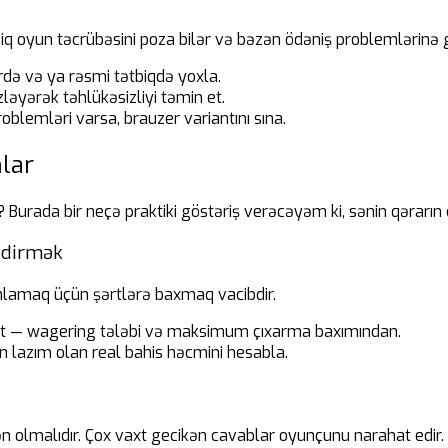
iq oyun təcrübəsini poza bilər və bəzən ödəniş problemlərinə gə
də və ya rəsmi tətbiqdə yoxla.
zləyərək təhlükəsizliyi təmin et.
oblemləri varsa, brauzer variantını sına.
lar
? Burada bir neçə praktiki göstəriş verəcəyəm ki, sənin qərar
ndirmək
 anlamaq üçün şərtlərə baxmaq vacibdir.
 et — wagering tələbi və maksimum çıxarma baxımından.
 lazım olan real bahis həcmini hesabla.
ən olmalıdır. Çox vaxt gecikən cavablar oyunçunu narahat edir.