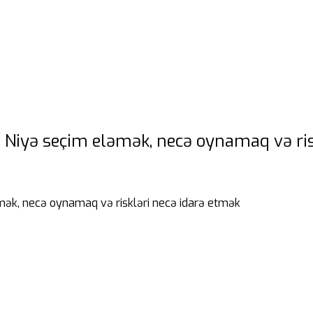
: Niyə seçim eləmək, necə oynamaq və ris
əmək, necə oynamaq və riskləri necə idarə etmək