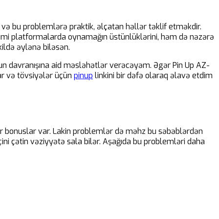
ə bu problemlərə praktik, əlçatan həllər təklif etməkdir.
kimi platformalarda oynamağın üstünlüklərini, həm də nəzərə
kildə əylənə biləsən.
i oyun davranışına aid məsləhətlər verəcəyəm. Əgər Pin Up AZ-
ar və tövsiyələr üçün
pinup
linkini bir dəfə olaraq əlavə etdim
dar bonuslar var. Lakin problemlər də məhz bu səbəblərdən
ini çətin vəziyyətə sala bilər. Aşağıda bu problemləri daha