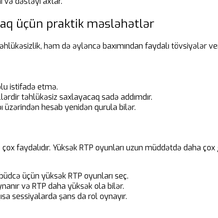
ı və dəstəyi axtar.
maq üçün praktik məsləhətlər
lükəsizlik, həm də əyləncə baxımından faydalı tövsiyələr verə
lu istifadə etmə.
 illərdir təhlükəsiz saxlayacaq sadə addımdır.
bı üzərindən hesab yenidən qurula bilər.
ə çox faydalıdır. Yüksək RTP oyunları uzun müddətdə daha çox 
 büdcə üçün yüksək RTP oyunları seç.
oynanır və RTP daha yüksək ola bilər.
qısa sessiyalarda şans da rol oynayır.