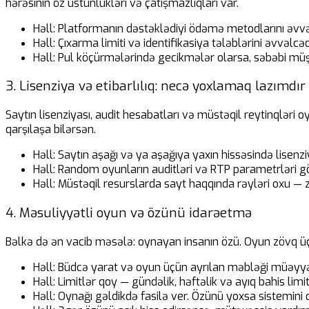
hərəsinin öz üstünlükləri və çatışmazlıqları var.
Həll: Platformanın dəstəklədiyi ödəmə metodlarını əvvə
Həll: Çıxarma limiti və identifikasiya tələblərini əvvəlcə
Həll: Pul köçürmələrində gecikmələr olarsa, səbəbi müşt
3. Lisenziya və etibarlılıq: necə yoxlamaq lazımdır
Saytın lisenziyası, audit hesabatları və müstəqil reytinqləri 
qarşılaşa bilərsən.
Həll: Saytın aşağı və ya aşağıya yaxın hissəsində lisenzi
Həll: Random oyunların auditləri və RTP parametrləri gö
Həll: Müstəqil resurslarda sayt haqqında rəyləri oxu — 
4. Məsuliyyətli oyun və özünü idarəetmə
Bəlkə də ən vacib məsələ: oynayan insanın özü. Oyun zövq üçün
Həll: Büdcə yarat və oyun üçün ayrılan məbləği müəyyən 
Həll: Limitlər qoy — gündəlik, həftəlik və ayıq bahis limitlə
Həll: Oynağı gəldikdə fasilə ver. Özünü yoxsa sistemin