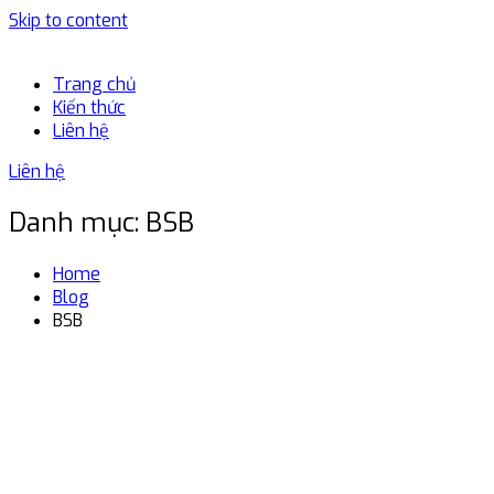
Skip to content
Trang chủ
Kiến thức
Liên hệ
Liên hệ
Danh mục:
BSB
Home
Blog
BSB