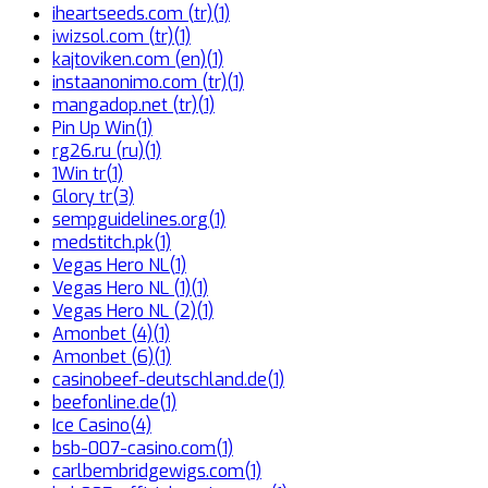
iheartseeds.com (tr)
(1)
iwizsol.com (tr)
(1)
kajtoviken.com (en)
(1)
instaanonimo.com (tr)
(1)
mangadop.net (tr)
(1)
Pin Up Win
(1)
rg26.ru (ru)
(1)
1Win tr
(1)
Glory tr
(3)
sempguidelines.org
(1)
medstitch.pk
(1)
Vegas Hero NL
(1)
Vegas Hero NL (1)
(1)
Vegas Hero NL (2)
(1)
Amonbet (4)
(1)
Amonbet (6)
(1)
casinobeef-deutschland.de
(1)
beefonline.de
(1)
Ice Casino
(4)
bsb-007-casino.com
(1)
carlbembridgewigs.com
(1)