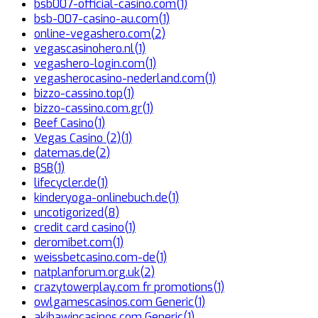
bsb007-official-casino.com
(1)
bsb-007-casino-au.com
(1)
online-vegashero.com
(2)
vegascasinohero.nl
(1)
vegashero-login.com
(1)
vegasherocasino-nederland.com
(1)
bizzo-cassino.top
(1)
bizzo-cassino.com.gr
(1)
Beef Casino
(1)
Vegas Casino (2)
(1)
datemas.de
(2)
BSB
(1)
lifecycler.de
(1)
kinderyoga-onlinebuch.de
(1)
uncotigorized
(8)
credit card casino
(1)
deromibet.com
(1)
weissbetcasino.com-de
(1)
natplanforum.org.uk
(2)
crazytowerplay.com fr promotions
(1)
owlgamescasinos.com Generic
(1)
akibawincasinos.com Generic
(1)