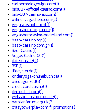
carlbembridgewigs.com
(1)
bsb007-official-casino.com
(1)
bsb-007-casino-au.com
(1)
online-vegashero.com
(2)
vegascasinohero.nl
(1)
vegashero-login.com
(1)
vegasherocasino-nederland.com
(1)
bizzo-cassino.top
(1)
bizzo-cassino.com.gr
(1)
Beef Casino
(1)
Vegas Casino (2)
(1)
datemas.de
(2)
BSB
(1)
lifecycler.de
(1)
kinderyoga-onlinebuch.de
(1)
uncotigorized
(8)
credit card casino
(1)
deromibet.com
(1)
weissbetcasino.com-de
(1)
natplanforum.org.uk
(2)
crazytowerplay.com fr promotions
(1)