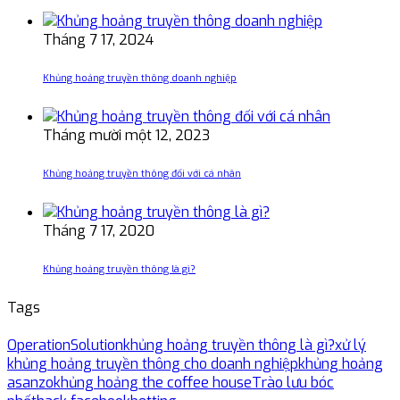
Tháng 7 17, 2024
Khủng hoảng truyền thông doanh nghiệp
Tháng mười một 12, 2023
Khủng hoảng truyền thông đối với cá nhân
Tháng 7 17, 2020
Khủng hoảng truyền thông là gì?
Tags
Operation
Solution
khủng hoảng truyền thông là gì?
xử lý
khủng hoảng truyền thông cho doanh nghiệp
khủng hoảng
asanzo
khủng hoảng the coffee house
Trào lưu bóc