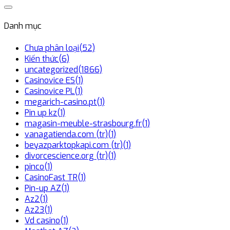
Danh mục
Chưa phân loại
(52)
Kiến thức
(6)
uncategorized
(1866)
Casinovice ES
(1)
Casinovice PL
(1)
megarich-casino.pt
(1)
Pin up kz
(1)
magasin-meuble-strasbourg.fr
(1)
vanagatienda.com (tr)
(1)
beyazparktopkapi.com (tr)
(1)
divorcescience.org (tr)
(1)
pinco
(1)
CasinoFast TR
(1)
Pin-up AZ
(1)
Az2
(1)
Az23
(1)
Vd casino
(1)