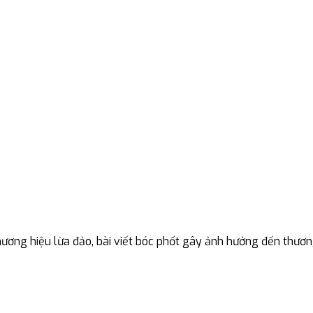
ương hiệu lừa đảo, bài viết bóc phốt gây ảnh hưởng đến thươn