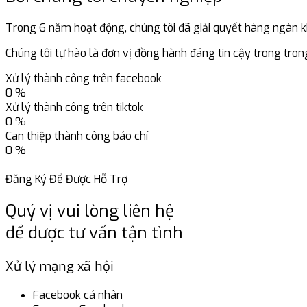
Trong 6 năm hoạt động, chúng tôi đã giải quyết hàng ngàn k
Chúng tôi tự hào là đơn vị đồng hành đáng tin cậy trong tron
Xử lý thành công trên facebook
0
%
Xử lý thành công trên tiktok
0
%
Can thiệp thành công báo chí
0
%
Đăng Ký Để Được Hỗ Trợ
Quý vị vui lòng liên hệ
để được tư vấn tận tình
Xử lý mạng xã hội
Facebook cá nhân