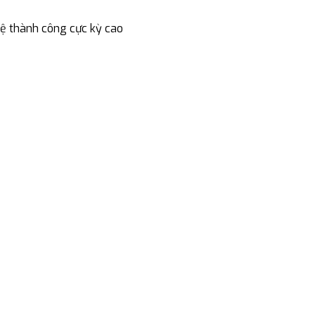
lệ thành công cực kỳ cao