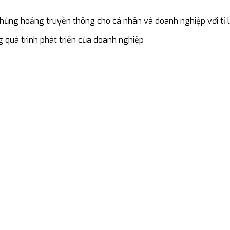
hủng hoảng truyền thông cho cá nhân và doanh nghiệp với tỉ 
g quá trình phát triển của doanh nghiệp