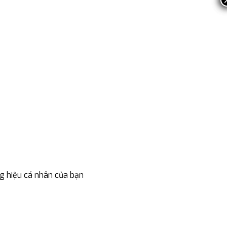
g hiệu cá nhân của bạn