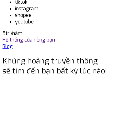
tiktok
instagram
shopee
youtube
5tr
/năm
Hệ thống của riêng bạn
Blog
Khủng hoảng truyền thông
sẽ tìm đến bạn bất kỳ lúc nào!