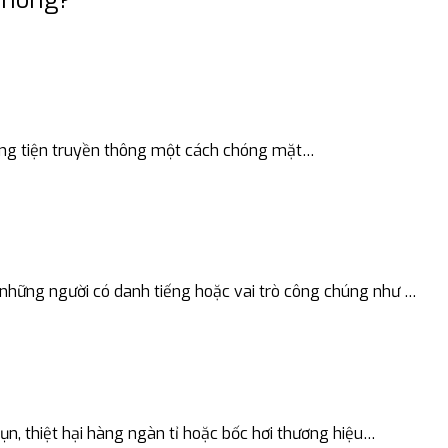
hương tiện truyền thông một cách chóng mặt…
 những người có danh tiếng hoặc vai trò công chúng như …
vụn, thiệt hại hàng ngàn tỉ hoặc bốc hơi thương hiệu…