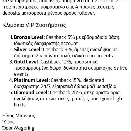
καλωσορίσματος που ανέρχεται φτάνει στα €2.000 και 200
free περιστροφές, μοιρασμένο στις 4 πρώτες τέσσερις
deposits με ισορροπημένους όρους rollover.
Κλιμάκια VIP Συστήματος
Bronze Level:
Cashback 5% με εβδομαδιαία βάση,
ιδιωτικός διαχειριστής account
Silver Level:
Cashback 8%, άμεσες αναλήψεις σε
διάστημα 12 ωρών το πολύ, ειδικά tournaments
Gold Level:
Cashback 10%, προσωπικά
προσαρμοσμένα δώρα, δυνατότητα συμμετοχής σε live
events
Platinum Level:
Cashback 15%, dedicated
διαχειριστής 24/7, εξαιρετικά δώρα μαζί με ταξίδια
Diamond Level:
Cashback 20%, απεριόριστα όρια
αναλήψεων, αποκλειστικές τραπέζες που έχουν high
limits
Είδος Μπόνους
Ύψος
Όροι Wagering