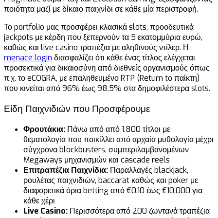
ποιότητα μαζί με δίκαιο παιχνίδι σε κάθε μία περιστροφή.
Το portfolio μας προσφέρει κλασικά slots, προοδευτικά
jackpots με κέρδη που ξεπερνούν τα 5 εκατομμύρια ευρώ,
καθώς και live casino τραπέζια με αληθινούς ντίλερ. Η
menace login
διασφαλίζει ότι κάθε ένας τίτλος ελέγχεται
προσεκτικά για δικαιοσύνη από διεθνείς οργανισμούς όπως
π.χ. το eCOGRA, με επαληθευμένο RTP (Return to παίκτη)
που κινείται από 96% έως 98.5% στα δημοφιλέστερα slots.
Είδη Παιχνιδιών που Προσφέρουμε
Φρουτάκια:
Πάνω από από 1.800 τίτλοι με
θεματολογία που ποικίλλει από αρχαία μυθολογία μέχρι
σύγχρονα blockbusters, συμπεριλαμβανομένων
Megaways μηχανισμών και cascade reels
Επιτραπέζια Παιχνίδια:
Παραλλαγές blackjack,
ρουλέτας παιχνιδιών, baccarat καθώς και poker με
διαφορετικά όρια betting από €0.10 έως €10.000 για
κάθε χέρι
Live Casino:
Περισσότερα από 200 ζωντανά τραπέζια