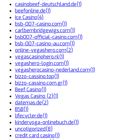
casinobeef-deutschland.de
(1)
beefonline.de
(1)
Ice Casino
(4)
bsb-007-casino.com
(1)
carlbembridgewigs.com
(1)
bsb007-official-casino.com
(1)
bsb-007-casino-au.com
(1)
online-vegashero.com
(2)
vegascasinohero.nl
(1)
vegashero-login.com
(1)
vegasherocasino-nederland.com
(1)
bizzo-cassino.top
(1)
bizzo-cassino.com.gr
(1)
Beef Casino
(1)
Vegas Casino (2)
(1)
datemas.de
(2)
BSB
(1)
lifecycler.de
(1)
kinderyoga-onlinebuch.de
(1)
uncotigorized
(8)
credit card casino
(1)