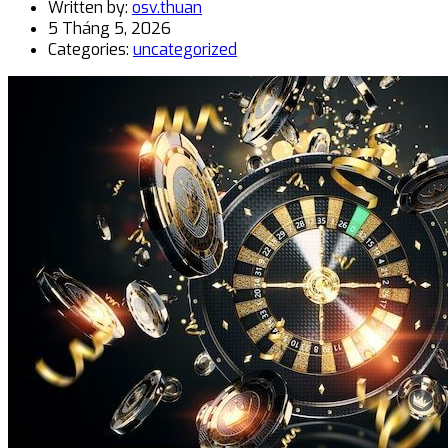
Written by:
osv.thuan
5 Tháng 5, 2026
Categories:
uncategorized