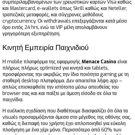
συμπεριλαμβανομένων των χρεωστικών καρτών Visa καθώς
και Mastercard, e-wallets όπως Skrill καθώς και Neteller,
τραπεζικές μεταφορές, και σύγχρονες μεθόδους
cryptocurrency. Οι withdrawals επεξεργάζονται κατά μέσο
όρο εντός 24 hrs, ενώ τα VIP μέλη απολαμβάνουν
γρηγορότερη εξυπηρέτηση.
Κινητή Εμπειρία Παιχνιδιού
Η mobile πλατφόρμα της εφαρμογής
Menace Casino
είναι
πλήρως πλήρως optimized για κινητά και tablets,
προσφέροντας την ακριβώς την ίδια ποιότητα gaming με τη
σταθερή desktop πλατφόρμα. Δεν απαιτείται λήψη app –
απλώς επισκεφθείτε την ιστότοπο μέσω απευθείας του
browser σας και και παίξτε με άμεση είσοδο σε όλα τα
παιχνίδια.
Η ευέλικτη σχεδίαση που διαθέτουμε διασφαλίζει ότι όλα τα
visuals προσαρμόζονται άμεσα στο μέγεθος της οθόνης σας,
καθώς η διεπαφή του χρήστη έχει απλοποιηθεί για εύκολη
πλοήγηση με ένα χέρι μόνο. Περισσότερο από 60% των