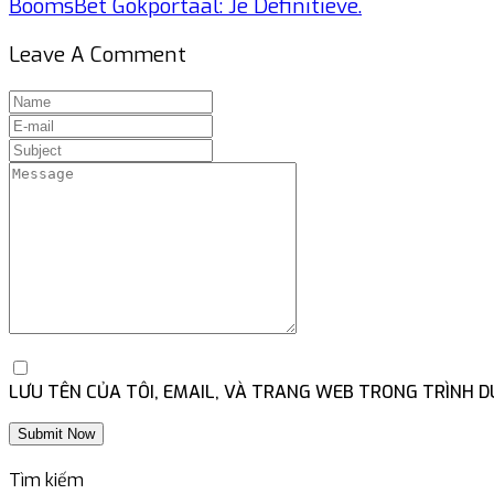
BoomsBet Gokportaal: Je Definitieve.
Leave A Comment
LƯU TÊN CỦA TÔI, EMAIL, VÀ TRANG WEB TRONG TRÌNH DU
Submit Now
Tìm kiếm