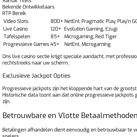
Aantal Titels
Bekende Ontwikkelaars
RTP Bereik
Video Slots
800+
NetEnt, Pragmatic Play, Play’n G
Live Casino
120+
Evolution Gaming, Ezugi
Tafelspelen
85+
Microgaming, Red Tiger
Progressieve Games
45+
NetEnt, Microgaming
Ons live casino sectie krijgt speciale aandacht, met profess
rechtstreeks naar uw scherm.
Exclusieve Jackpot Opties
Progressieve jackpots zijn het kloppende hart van de grootst
Historische data toont aan dat online progressieve jackpot
zijn.
Betrouwbare en Vlotte Betaalmethode
Betalingen afhandelen dient eenvoudig en betrouwbaar te ver
spelers.