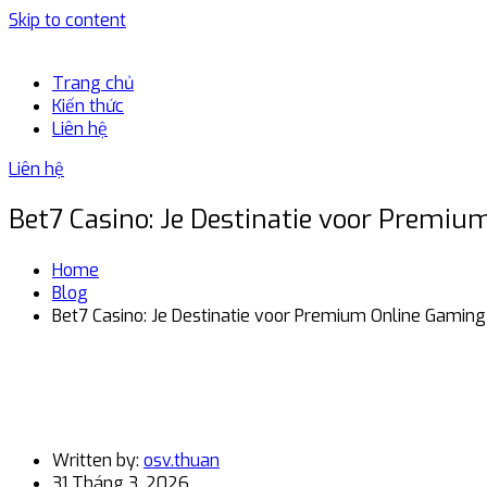
Skip to content
Trang chủ
Kiến thức
Liên hệ
Liên hệ
Bet7 Casino: Je Destinatie voor Premi
Home
Blog
Bet7 Casino: Je Destinatie voor Premium Online Gaming
Written by:
osv.thuan
31 Tháng 3, 2026