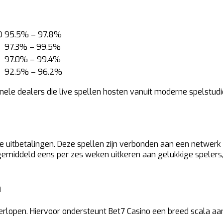
O
95.5% – 97.8%
97.3% – 99.5%
97.0% – 99.4%
92.5% – 96.2%
ionele dealers die live spellen hosten vanuit moderne spelstu
e uitbetalingen. Deze spellen zijn verbonden aan een netwerk w
s gemiddeld eens per zes weken uitkeren aan gelukkige spele
n
lopen. Hiervoor ondersteunt Bet7 Casino een breed scala aan 