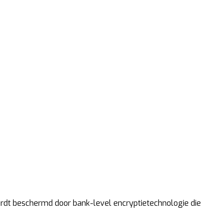
wordt beschermd door bank-level encryptietechnologie die