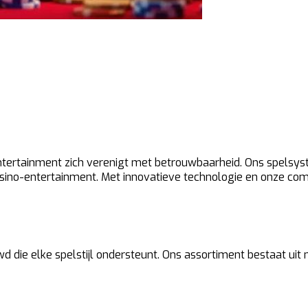
 entertainment zich verenigt met betrouwbaarheid. Ons spels
no-entertainment. Met innovatieve technologie en onze commi
d die elke spelstijl ondersteunt. Ons assortiment bestaat ui