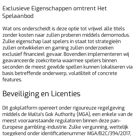
Exclusieve Eigenschappen omtrent Het
Spelaanbod
Wat ons onderscheidt is deze optie tot vrijwel alle titels
zonder kosten naar zullen proberen middels demomodus.
Zulke eigenschap laat spelers in staat tot strategieën
zullen ontwikkelen en gaming zullen onderzoeken
exclusief financieel gevaar. Bovendien implementeren wij
geavanceerde zoekcriteria waarmee spelers binnen
seconden de meest gewilde spellen kunnen lokaliseren via
basis betreffende onderwerp, volatiliteit of concrete
features.
Beveiliging en Licenties
Dit gokplatform opereert onder rigoureuze regelgeving
middels de Malta’s Gok Authority (MGA), een enkele van de
meest vooraanstaande regulatoren binnen deze pan-
Europese gambling-industrie. Zulke vergunning, wettelijk
toegekend onder identificatienummer MGA/B2C/394/2017,