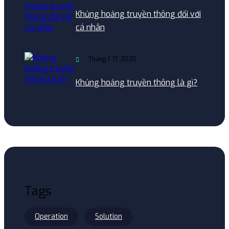
Khủng hoảng truyền thông đối với
cá nhân
Tháng 7 17, 2020
Khủng hoảng truyền thông là gì?
Tags
Operation
Solution