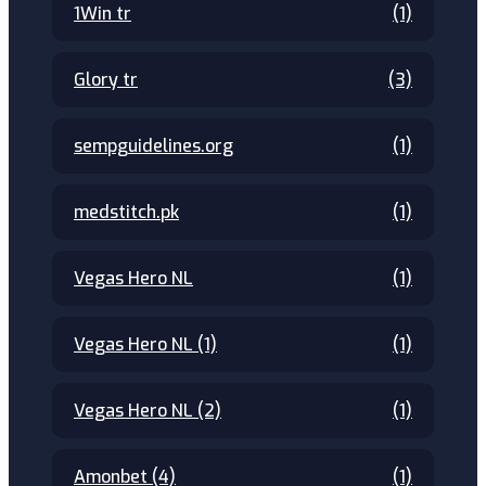
1Win tr
(1)
Glory tr
(3)
sempguidelines.org
(1)
medstitch.pk
(1)
Vegas Hero NL
(1)
Vegas Hero NL (1)
(1)
Vegas Hero NL (2)
(1)
Amonbet (4)
(1)