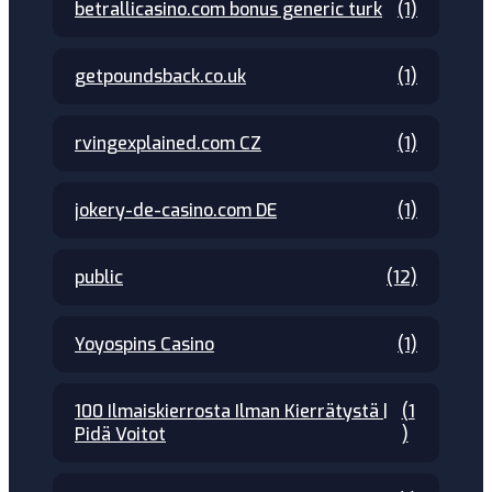
betrallicasino.com bonus generic turk
(1)
getpoundsback.co.uk
(1)
rvingexplained.com CZ
(1)
jokery-de-casino.com DE
(1)
public
(12)
Yoyospins Casino
(1)
100 Ilmaiskierrosta Ilman Kierrätystä |
(1
Pidä Voitot
)