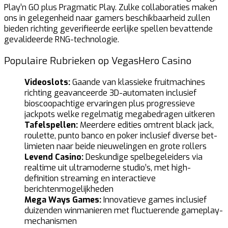
Play’n GO plus Pragmatic Play. Zulke collaboraties maken
ons in gelegenheid naar gamers beschikbaarheid zullen
bieden richting geverifieerde eerlijke spellen bevattende
gevalideerde RNG-technologie.
Populaire Rubrieken op VegasHero Casino
Videoslots:
Gaande van klassieke fruitmachines
richting geavanceerde 3D-automaten inclusief
bioscoopachtige ervaringen plus progressieve
jackpots welke regelmatig megabedragen uitkeren
Tafelspellen:
Meerdere edities omtrent black jack,
roulette, punto banco en poker inclusief diverse bet-
limieten naar beide nieuwelingen en grote rollers
Levend Casino:
Deskundige spelbegeleiders via
realtime uit ultramoderne studio’s, met high-
definition streaming en interactieve
berichtenmogelijkheden
Mega Ways Games:
Innovatieve games inclusief
duizenden winmanieren met fluctuerende gameplay-
mechanismen