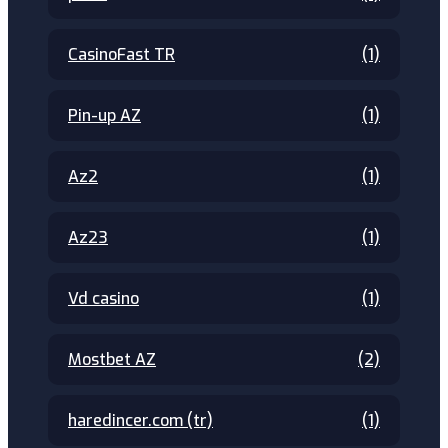
CasinoFast TR
(1)
Pin-up AZ
(1)
Az2
(1)
Az23
(1)
Vd casino
(1)
Mostbet AZ
(2)
haredincer.com (tr)
(1)