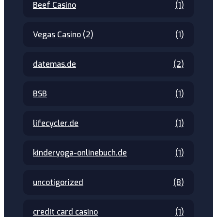
Beef Casino
(1)
Vegas Casino (2)
(1)
datemas.de
(2)
BSB
(1)
lifecycler.de
(1)
kinderyoga-onlinebuch.de
(1)
uncotigorized
(8)
credit card casino
(1)