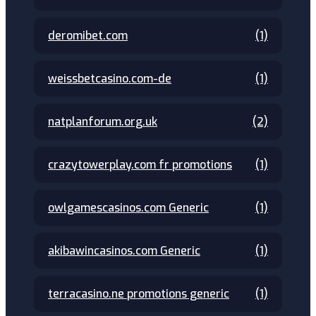
deromibet.com
(1)
weissbetcasino.com-de
(1)
natplanforum.org.uk
(2)
crazytowerplay.com fr promotions
(1)
owlgamescasinos.com Generic
(1)
akibawincasinos.com Generic
(1)
terracasino.ne promotions generic
(1)