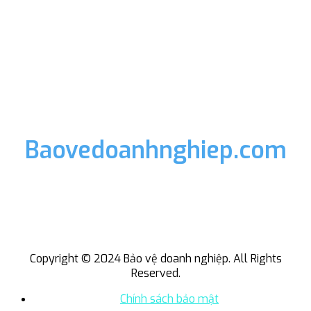
Baovedoanhnghiep.com
Copyright © 2024 Bảo vệ doanh nghiệp. All Rights
Reserved.
Chính sách bảo mật