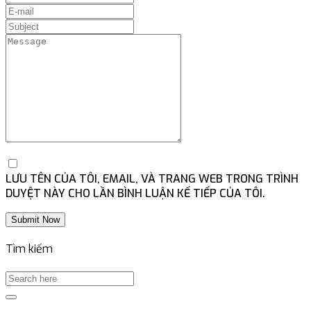
LƯU TÊN CỦA TÔI, EMAIL, VÀ TRANG WEB TRONG TRÌNH
DUYỆT NÀY CHO LẦN BÌNH LUẬN KẾ TIẾP CỦA TÔI.
Submit Now
Tìm kiếm