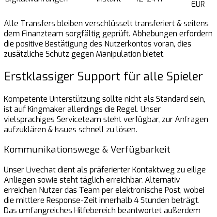
EUR
Alle Transfers bleiben verschlüsselt transferiert & seitens
dem Finanzteam sorgfältig geprüft. Abhebungen erfordern
die positive Bestätigung des Nutzerkontos voran, dies
zusätzliche Schutz gegen Manipulation bietet.
Erstklassiger Support für alle Spieler
Kompetente Unterstützung sollte nicht als Standard sein,
ist auf Kingmaker allerdings die Regel. Unser
vielsprachiges Serviceteam steht verfügbar, zur Anfragen
aufzuklären & Issues schnell zu lösen.
Kommunikationswege & Verfügbarkeit
Unser Livechat dient als präferierter Kontaktweg zu eilige
Anliegen sowie steht täglich erreichbar. Alternativ
erreichen Nutzer das Team per elektronische Post, wobei
die mittlere Response-Zeit innerhalb 4 Stunden beträgt.
Das umfangreiches Hilfebereich beantwortet außerdem