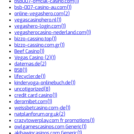
bsb007-official-casino.com
(1)
bsb-007-casino-au.com
(1)
online-vegashero.com
(2)
vegascasinohero.nl
(1)
vegashero-login.com
(1)
vegasherocasino-nederland.com
(1)
bizzo-cassino.top
(1)
bizzo-cassino.com.gr
(1)
Beef Casino
(1)
Vegas Casino (2)
(1)
datemas.de
(2)
BSB
(1)
lifecycler.de
(1)
kinderyoga-onlinebuch.de
(1)
uncotigorized
(8)
credit card casino
(1)
deromibet.com
(1)
weissbetcasino.com-de
(1)
natplanforum.org.uk
(2)
crazytowerplay.com fr promotions
(1)
owlgamescasinos.com Generic
(1)
akibawincasinos.com Generic
(1)