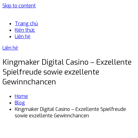
Skip to content
Trang chủ
Kiến thức
Liên hệ
Liên hệ
Kingmaker Digital Casino – Exzellente
Spielfreude sowie exzellente
Gewinnchancen
Home
Blog
Kingmaker Digital Casino – Exzellente Spielfreude
sowie exzellente Gewinnchancen