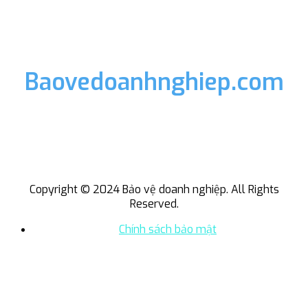
Baovedoanhnghiep.com
Copyright © 2024 Bảo vệ doanh nghiệp. All Rights
Reserved.
Chính sách bảo mật