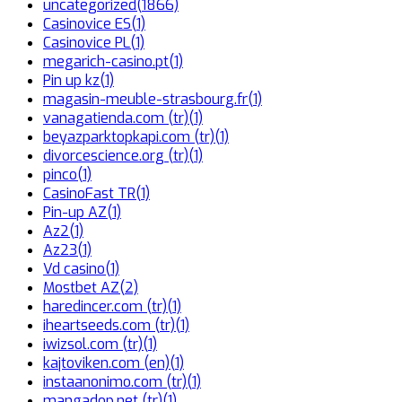
uncategorized
(1866)
Casinovice ES
(1)
Casinovice PL
(1)
megarich-casino.pt
(1)
Pin up kz
(1)
magasin-meuble-strasbourg.fr
(1)
vanagatienda.com (tr)
(1)
beyazparktopkapi.com (tr)
(1)
divorcescience.org (tr)
(1)
pinco
(1)
CasinoFast TR
(1)
Pin-up AZ
(1)
Az2
(1)
Az23
(1)
Vd casino
(1)
Mostbet AZ
(2)
haredincer.com (tr)
(1)
iheartseeds.com (tr)
(1)
iwizsol.com (tr)
(1)
kajtoviken.com (en)
(1)
instaanonimo.com (tr)
(1)
mangadop.net (tr)
(1)