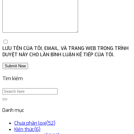
LƯU TÊN CỦA TÔI, EMAIL, VÀ TRANG WEB TRONG TRÌNH
DUYỆT NÀY CHO LẦN BÌNH LUẬN KẾ TIẾP CỦA TÔI.
Submit Now
Tìm kiếm
Danh mục
Chưa phân loại
(52)
Kiến thức
(6)