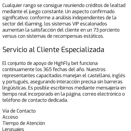
Cualquier rango se consigue reuniendo créditos de lealtad
mediante el juego constante. Un aspecto confirmado
significativo: conforme a análisis independientes de la
sector del iGaming, los sistemas VIP escalonados
aumentan la satisfacción del cliente en un 73 porciento
versus con sistemas de recompensas estáticos.
Servicio al Cliente Especializada
El conjunto de apoyo de HighFly bet funciona
continuamente los 365 fechas del año. Nuestros
representantes capacitados manejan el castellano, inglés
y portugués, asegurando interacción precisa sin barreras
lingüísticas. Es posible escribirnos mediante mensajería en
tiempo real incorporado en la página, correo electrónico o
teléfono de contacto dedicada.
Vía de Contacto
Acceso
Tiempo de Atención
Lenguajes