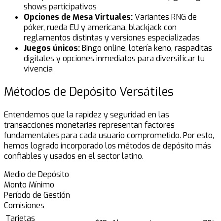
shows participativos
Opciones de Mesa Virtuales:
Variantes RNG de
póker, rueda EU y americana, blackjack con
reglamentos distintas y versiones especializadas
Juegos únicos:
Bingo online, lotería keno, raspaditas
digitales y opciones inmediatos para diversificar tu
vivencia
Métodos de Depósito Versátiles
Entendemos que la rapidez y seguridad en las
transacciones monetarias representan factores
fundamentales para cada usuario comprometido. Por esto,
hemos logrado incorporado los métodos de depósito más
confiables y usados en el sector latino.
Medio de Depósito
Monto Mínimo
Período de Gestión
Comisiones
Tarjetas