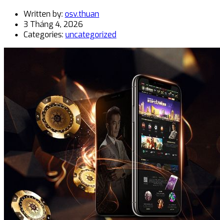
Written by:
osv.thuan
3 Tháng 4, 2026
Categories:
uncategorized