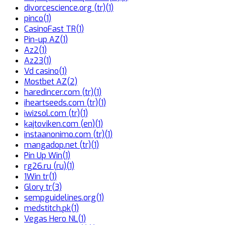
divorcescience.org (tr)
(1)
pinco
(1)
CasinoFast TR
(1)
Pin-up AZ
(1)
Az2
(1)
Az23
(1)
Vd casino
(1)
Mostbet AZ
(2)
haredincer.com (tr)
(1)
iheartseeds.com (tr)
(1)
iwizsol.com (tr)
(1)
kajtoviken.com (en)
(1)
instaanonimo.com (tr)
(1)
mangadop.net (tr)
(1)
Pin Up Win
(1)
rg26.ru (ru)
(1)
1Win tr
(1)
Glory tr
(3)
sempguidelines.org
(1)
medstitch.pk
(1)
Vegas Hero NL
(1)