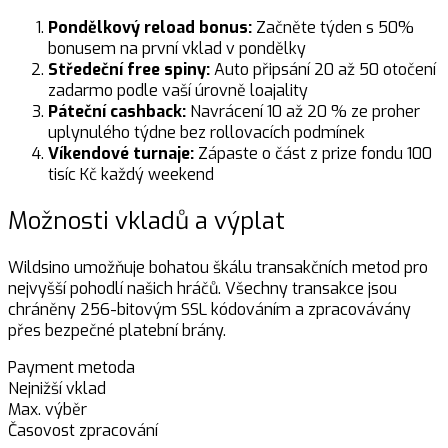
Pondělkový reload bonus:
Začněte týden s 50%
bonusem na první vklad v pondělky
Středeční free spiny:
Auto připsání 20 až 50 otočení
zadarmo podle vaší úrovně loajality
Páteční cashback:
Navrácení 10 až 20 % ze proher
uplynulého týdne bez rollovacích podmínek
Víkendové turnaje:
Zápaste o část z prize fondu 100
tisíc Kč každý weekend
Možnosti vkladů a výplat
Wildsino umožňuje bohatou škálu transakčních metod pro
nejvyšší pohodlí našich hráčů. Všechny transakce jsou
chráněny 256-bitovým SSL kódováním a zpracovávány
přes bezpečné platební brány.
Payment metoda
Nejnižší vklad
Max. výběr
Časovost zpracování