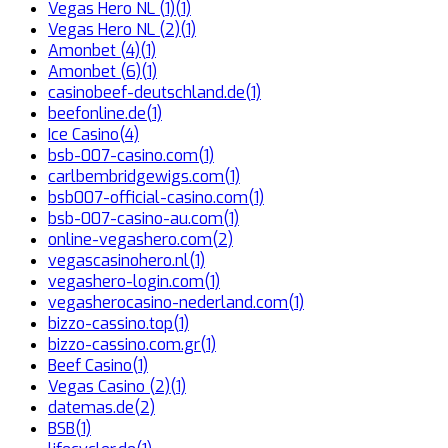
Vegas Hero NL (1)
(1)
Vegas Hero NL (2)
(1)
Amonbet (4)
(1)
Amonbet (6)
(1)
casinobeef-deutschland.de
(1)
beefonline.de
(1)
Ice Casino
(4)
bsb-007-casino.com
(1)
carlbembridgewigs.com
(1)
bsb007-official-casino.com
(1)
bsb-007-casino-au.com
(1)
online-vegashero.com
(2)
vegascasinohero.nl
(1)
vegashero-login.com
(1)
vegasherocasino-nederland.com
(1)
bizzo-cassino.top
(1)
bizzo-cassino.com.gr
(1)
Beef Casino
(1)
Vegas Casino (2)
(1)
datemas.de
(2)
BSB
(1)