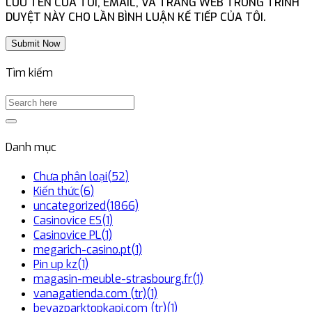
LƯU TÊN CỦA TÔI, EMAIL, VÀ TRANG WEB TRONG TRÌNH
DUYỆT NÀY CHO LẦN BÌNH LUẬN KẾ TIẾP CỦA TÔI.
Submit Now
Tìm kiếm
Danh mục
Chưa phân loại
(52)
Kiến thức
(6)
uncategorized
(1866)
Casinovice ES
(1)
Casinovice PL
(1)
megarich-casino.pt
(1)
Pin up kz
(1)
magasin-meuble-strasbourg.fr
(1)
vanagatienda.com (tr)
(1)
beyazparktopkapi.com (tr)
(1)