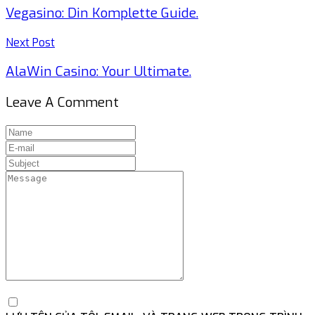
Vegasino: Din Komplette Guide.
Next Post
AlaWin Casino: Your Ultimate.
Leave A Comment