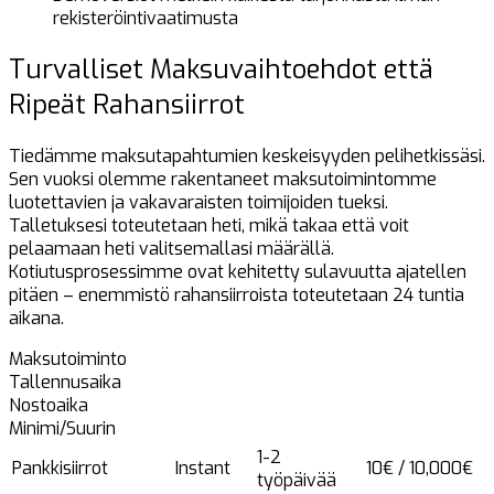
rekisteröintivaatimusta
Turvalliset Maksuvaihtoehdot että
Ripeät Rahansiirrot
Tiedämme maksutapahtumien keskeisyyden pelihetkissäsi.
Sen vuoksi olemme rakentaneet maksutoimintomme
luotettavien ja vakavaraisten toimijoiden tueksi.
Talletuksesi toteutetaan heti, mikä takaa että voit
pelaamaan heti valitsemallasi määrällä.
Kotiutusprosessimme ovat kehitetty sulavuutta ajatellen
pitäen – enemmistö rahansiirroista toteutetaan 24 tuntia
aikana.
Maksutoiminto
Tallennusaika
Nostoaika
Minimi/Suurin
1-2
Pankkisiirrot
Instant
10€ / 10,000€
työpäivää