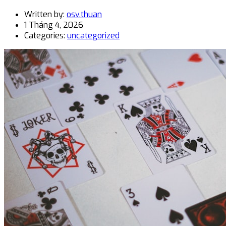
Written by:
osv.thuan
1 Tháng 4, 2026
Categories:
uncategorized