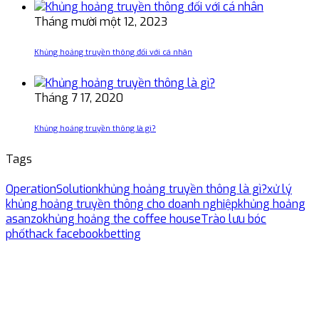
Tháng mười một 12, 2023
Khủng hoảng truyền thông đối với cá nhân
Tháng 7 17, 2020
Khủng hoảng truyền thông là gì?
Tags
Operation
Solution
khủng hoảng truyền thông là gì?
xử lý
khủng hoảng truyền thông cho doanh nghiệp
khủng hoảng
asanzo
khủng hoảng the coffee house
Trào lưu bóc
phốt
hack facebook
betting