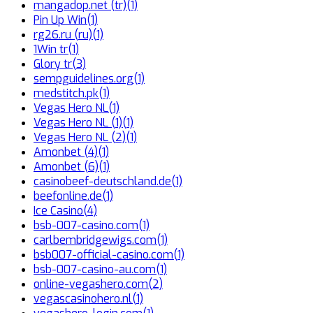
mangadop.net (tr)
(1)
Pin Up Win
(1)
rg26.ru (ru)
(1)
1Win tr
(1)
Glory tr
(3)
sempguidelines.org
(1)
medstitch.pk
(1)
Vegas Hero NL
(1)
Vegas Hero NL (1)
(1)
Vegas Hero NL (2)
(1)
Amonbet (4)
(1)
Amonbet (6)
(1)
casinobeef-deutschland.de
(1)
beefonline.de
(1)
Ice Casino
(4)
bsb-007-casino.com
(1)
carlbembridgewigs.com
(1)
bsb007-official-casino.com
(1)
bsb-007-casino-au.com
(1)
online-vegashero.com
(2)
vegascasinohero.nl
(1)