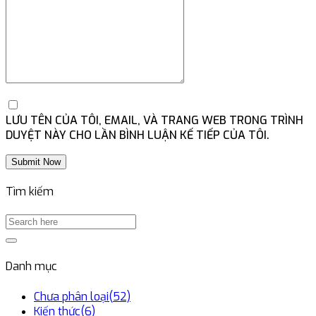
LƯU TÊN CỦA TÔI, EMAIL, VÀ TRANG WEB TRONG TRÌNH
DUYỆT NÀY CHO LẦN BÌNH LUẬN KẾ TIẾP CỦA TÔI.
Submit Now
Tìm kiếm
Danh mục
Chưa phân loại
(52)
Kiến thức
(6)