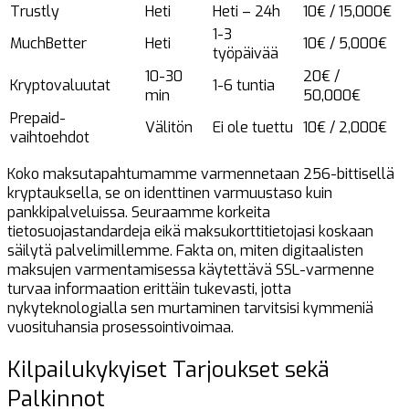
Trustly
Heti
Heti – 24h
10€ / 15,000€
1-3
MuchBetter
Heti
10€ / 5,000€
työpäivää
10-30
20€ /
Kryptovaluutat
1-6 tuntia
min
50,000€
Prepaid-
Välitön
Ei ole tuettu
10€ / 2,000€
vaihtoehdot
Koko maksutapahtumamme varmennetaan 256-bittisellä
kryptauksella, se on identtinen varmuustaso kuin
pankkipalveluissa. Seuraamme korkeita
tietosuojastandardeja eikä maksukorttitietojasi koskaan
säilytä palvelimillemme. Fakta on, miten digitaalisten
maksujen varmentamisessa käytettävä SSL-varmenne
turvaa informaation erittäin tukevasti, jotta
nykyteknologialla sen murtaminen tarvitsisi kymmeniä
vuosituhansia prosessointivoimaa.
Kilpailukykyiset Tarjoukset sekä
Palkinnot