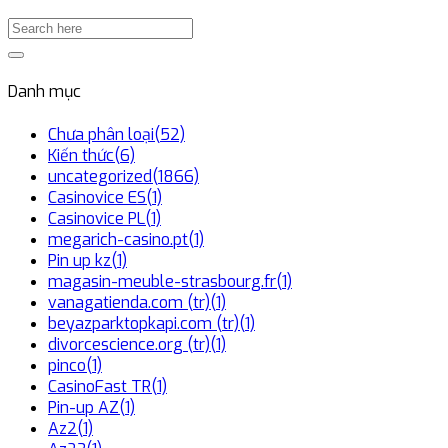
Danh mục
Chưa phân loại
(52)
Kiến thức
(6)
uncategorized
(1866)
Casinovice ES
(1)
Casinovice PL
(1)
megarich-casino.pt
(1)
Pin up kz
(1)
magasin-meuble-strasbourg.fr
(1)
vanagatienda.com (tr)
(1)
beyazparktopkapi.com (tr)
(1)
divorcescience.org (tr)
(1)
pinco
(1)
CasinoFast TR
(1)
Pin-up AZ
(1)
Az2
(1)