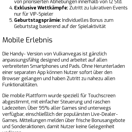
von priorisierten Abhebungen innerhalb von 12 Std.
Exklusive Wettkämpfe:
Zutritt zu lukrativen Events
nur für VIP-Spieler
Geburtstagsprämie:
Individuelles Bonus zum
Geburtstag basierend auf der Spielaktivität
Mobile Erlebnis
Die Handy- Version von Vulkanvegas ist gänzlich
anpassungsfähig designed und arbeitet auf allen
verbreiteten Smartphones und Pads. Ohne Herunterladen
einer separaten App können Nutzer sofort über den
Browser gelangen und haben Zutritt zu nahezu allen
Funktionalitäten.
Die mobile Plattform wurde speziell für Touchscreen
abgestimmt, mit einfacher Steuerung und raschen
Ladezeiten. Über 95% aller Games sind unterwegs
verfügbar, einschließlich der populärsten Live-Dealer-
Games. Mitteilungen melden über frische Bonusangebote
und Sonderaktionen, damit Nutzer keine Gelegenheit