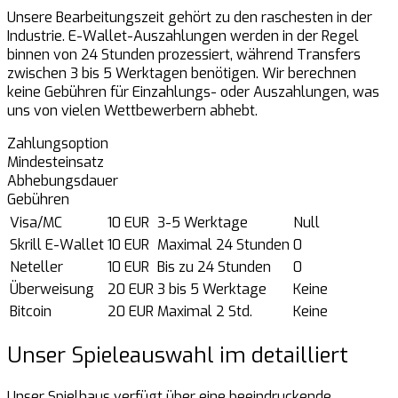
Unsere Bearbeitungszeit gehört zu den raschesten in der
Industrie. E-Wallet-Auszahlungen werden in der Regel
binnen von 24 Stunden prozessiert, während Transfers
zwischen 3 bis 5 Werktagen benötigen. Wir berechnen
keine Gebühren für Einzahlungs- oder Auszahlungen, was
uns von vielen Wettbewerbern abhebt.
Zahlungsoption
Mindesteinsatz
Abhebungsdauer
Gebühren
Visa/MC
10 EUR
3-5 Werktage
Null
Skrill E-Wallet
10 EUR
Maximal 24 Stunden
0
Neteller
10 EUR
Bis zu 24 Stunden
0
Überweisung
20 EUR
3 bis 5 Werktage
Keine
Bitcoin
20 EUR
Maximal 2 Std.
Keine
Unser Spieleauswahl im detailliert
Unser Spielhaus verfügt über eine beeindruckende