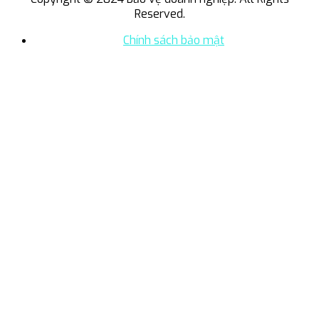
Reserved.
Chính sách bảo mật