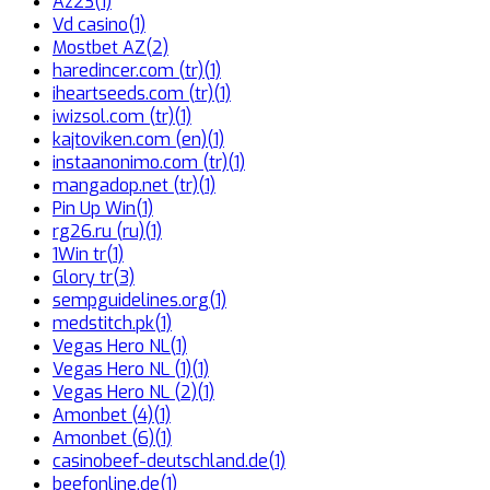
Az23
(1)
Vd casino
(1)
Mostbet AZ
(2)
haredincer.com (tr)
(1)
iheartseeds.com (tr)
(1)
iwizsol.com (tr)
(1)
kajtoviken.com (en)
(1)
instaanonimo.com (tr)
(1)
mangadop.net (tr)
(1)
Pin Up Win
(1)
rg26.ru (ru)
(1)
1Win tr
(1)
Glory tr
(3)
sempguidelines.org
(1)
medstitch.pk
(1)
Vegas Hero NL
(1)
Vegas Hero NL (1)
(1)
Vegas Hero NL (2)
(1)
Amonbet (4)
(1)
Amonbet (6)
(1)
casinobeef-deutschland.de
(1)
beefonline.de
(1)