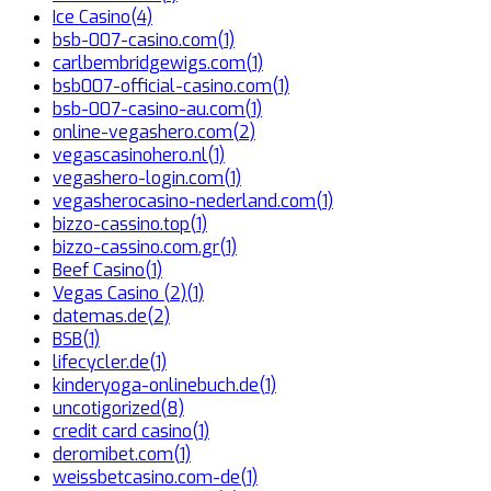
Ice Casino
(4)
bsb-007-casino.com
(1)
carlbembridgewigs.com
(1)
bsb007-official-casino.com
(1)
bsb-007-casino-au.com
(1)
online-vegashero.com
(2)
vegascasinohero.nl
(1)
vegashero-login.com
(1)
vegasherocasino-nederland.com
(1)
bizzo-cassino.top
(1)
bizzo-cassino.com.gr
(1)
Beef Casino
(1)
Vegas Casino (2)
(1)
datemas.de
(2)
BSB
(1)
lifecycler.de
(1)
kinderyoga-onlinebuch.de
(1)
uncotigorized
(8)
credit card casino
(1)
deromibet.com
(1)
weissbetcasino.com-de
(1)