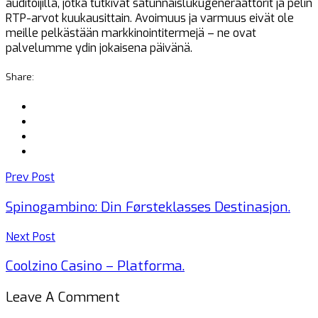
auditoijilla, jotka tutkivat satunnaislukugeneraattorit ja pelin
RTP-arvot kuukausittain. Avoimuus ja varmuus eivät ole
meille pelkästään markkinointitermejä – ne ovat
palvelumme ydin jokaisena päivänä.
Share:
Prev Post
Spinogambino: Din Førsteklasses Destinasjon.
Next Post
Coolzino Casino – Platforma.
Leave A Comment