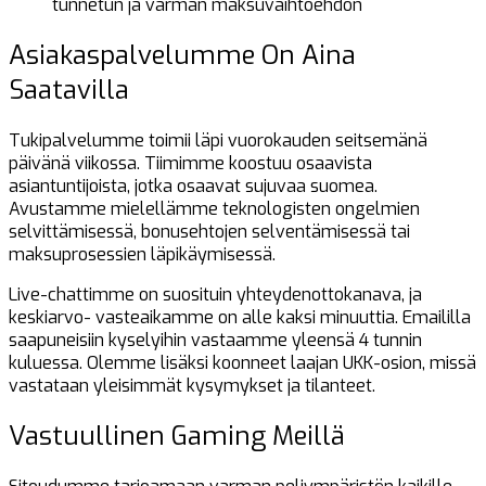
tunnetun ja varman maksuvaihtoehdon
Asiakaspalvelumme On Aina
Saatavilla
Tukipalvelumme toimii läpi vuorokauden seitsemänä
päivänä viikossa. Tiimimme koostuu osaavista
asiantuntijoista, jotka osaavat sujuvaa suomea.
Avustamme mielellämme teknologisten ongelmien
selvittämisessä, bonusehtojen selventämisessä tai
maksuprosessien läpikäymisessä.
Live-chattimme on suosituin yhteydenottokanava, ja
keskiarvo- vasteaikamme on alle kaksi minuuttia. Emaililla
saapuneisiin kyselyihin vastaamme yleensä 4 tunnin
kuluessa. Olemme lisäksi koonneet laajan UKK-osion, missä
vastataan yleisimmät kysymykset ja tilanteet.
Vastuullinen Gaming Meillä