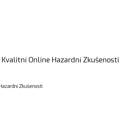
 Kvalitní Online Hazardní Zkušenosti
 Hazardní Zkušenosti