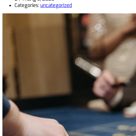
Categories:
uncategorized