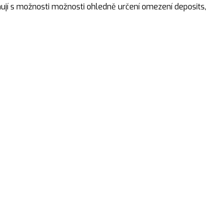
ují s možnosti možnosti ohledně určení omezení deposits,