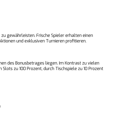
zu gewährleisten. Frische Spieler erhalten einen
ionen und exklusiven Turnieren profitieren.
hen des Bonusbetrages liegen. Im Kontrast zu vielen
Slots zu 100 Prozent, durch Tischspiele zu 10 Prozent
n