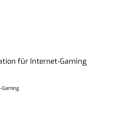
ation für Internet-Gaming
et-Gaming