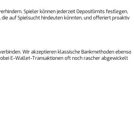
indern. Spieler können jederzeit Depositlimits festlegen,
e auf Spielsucht hindeuten könnten, und offeriert proaktiv
 verbinden. Wir akzeptieren klassische Bankmethoden ebenso
obei E-Wallet-Transaktionen oft noch rascher abgewickelt