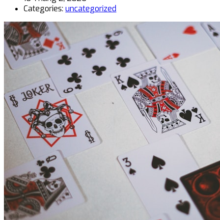
Categories:
uncategorized