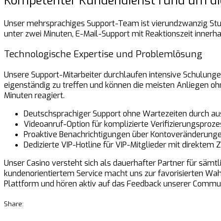
Kompetenter Kundendienst rund um di
Unser mehrsprachiges Support-Team ist vierundzwanzig Stund
unter zwei Minuten, E-Mail-Support mit Reaktionszeit innerha
Technologische Expertise und Problemlösung
Unsere Support-Mitarbeiter durchlaufen intensive Schulunge
eigenständig zu treffen und können die meisten Anliegen oh
Minuten reagiert.
Deutschsprachiger Support ohne Wartezeiten durch au
Videoanruf-Option für komplizierte Verifizierungspro
Proaktive Benachrichtigungen über Kontoveränderunge
Dedizierte VIP-Hotline für VIP-Mitglieder mit direkte
Unser Casino versteht sich als dauerhafter Partner für sämt
kundenorientiertem Service macht uns zur favorisierten Wahl
Plattform und hören aktiv auf das Feedback unserer Commun
Share: