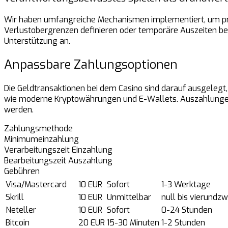
Wir haben umfangreiche Mechanismen implementiert, um probl
Verlustobergrenzen definieren oder temporäre Auszeiten bea
Unterstützung an.
Anpassbare Zahlungsoptionen
Die Geldtransaktionen bei dem Casino sind darauf ausgeleg
wie moderne Kryptowährungen und E-Wallets. Auszahlungen 
werden.
Zahlungsmethode
Minimumeinzahlung
Verarbeitungszeit Einzahlung
Bearbeitungszeit Auszahlung
Gebühren
Visa/Mastercard
10 EUR
Sofort
1-3 Werktage
Skrill
10 EUR
Unmittelbar
null bis vierundz
Neteller
10 EUR
Sofort
0-24 Stunden
Bitcoin
20 EUR
15-30 Minuten
1-2 Stunden