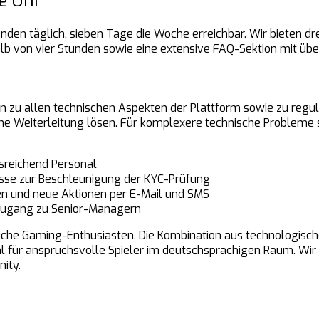
e Uhr
en täglich, sieben Tage die Woche erreichbar. Wir bieten dre
lb von vier Stunden sowie eine extensive FAQ-Sektion mit über
n zu allen technischen Aspekten der Plattform sowie zu regul
ne Weiterleitung lösen. Für komplexere technische Probleme s
sreichend Personal
zesse zur Beschleunigung der KYC-Prüfung
n und neue Aktionen per E-Mail und SMS
m Zugang zu Senior-Managern
liche Gaming-Enthusiasten. Die Kombination aus technologisch
 für anspruchsvolle Spieler im deutschsprachigen Raum. Wir i
ity.