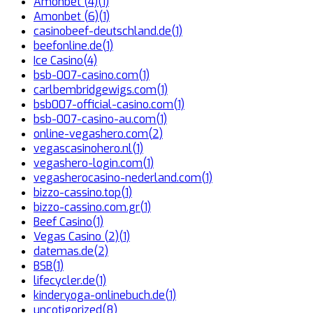
Amonbet (4)
(1)
Amonbet (6)
(1)
casinobeef-deutschland.de
(1)
beefonline.de
(1)
Ice Casino
(4)
bsb-007-casino.com
(1)
carlbembridgewigs.com
(1)
bsb007-official-casino.com
(1)
bsb-007-casino-au.com
(1)
online-vegashero.com
(2)
vegascasinohero.nl
(1)
vegashero-login.com
(1)
vegasherocasino-nederland.com
(1)
bizzo-cassino.top
(1)
bizzo-cassino.com.gr
(1)
Beef Casino
(1)
Vegas Casino (2)
(1)
datemas.de
(2)
BSB
(1)
lifecycler.de
(1)
kinderyoga-onlinebuch.de
(1)
uncotigorized
(8)