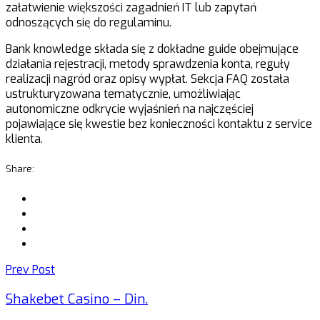
załatwienie większości zagadnień IT lub zapytań
odnoszących się do regulaminu.
Bank knowledge składa się z dokładne guide obejmujące
działania rejestracji, metody sprawdzenia konta, reguły
realizacji nagród oraz opisy wypłat. Sekcja FAQ została
ustrukturyzowana tematycznie, umożliwiając
autonomiczne odkrycie wyjaśnień na najczęściej
pojawiające się kwestie bez konieczności kontaktu z service
klienta.
Share:
Prev Post
Shakebet Casino – Din.