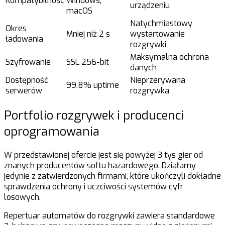
Kompatybilność
Windows,
urządzeniu
macOS
Natychmiastowy
Okres
Mniej niż 2 s
wystartowanie
ładowania
rozgrywki
Maksymalna ochrona
Szyfrowanie
SSL 256-bit
danych
Dostępność
Nieprzerywana
99.8% uptime
serwerów
rozgrywka
Portfolio rozgrywek i producenci
oprogramowania
W przedstawionej ofercie jest się powyżej 3 tys gier od
znanych producentów softu hazardowego. Działamy
jedynie z zatwierdzonych firmami, które ukończyli dokładne
sprawdzenia ochrony i uczciwości systemów cyfr
losowych.
Repertuar automatów do rozgrywki zawiera standardowe