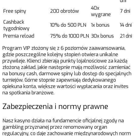
dni
40x
Free spiny
200 obrotów
7 dni
wygrane
Cashback
10% do 500 PLN
1x bonus
14 dni
tygodniowy
Premia reload
75% do 1000 PLN
30x bonus
21 dni
Program VIP złożony się z 6 poziomów zaawansowania,
gdzie poszczególne kolejny stopień otwiera unikalne
przywileje. Klienci zbierają punkty lojalnościowe za każdą
złożoną zakład, jakie następnie mają możliwość zamieniać
na bonusy cash, darmowe spiny lub dostęp do specjalnych
turniejów. Górne stopnie zapewniają dedykowanego
opiekuna konta, większe wartości wypłacania oraz invites
na spotkania branżowe.
Zabezpieczenia i normy prawne
Nasz kasyno działa na fundamencie oficjalnej zgody na
gambling przyznanej przez renomowany organ
regulacyjny, co daje zachowanie międzynarodowych norm