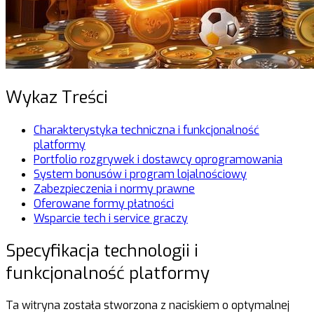
Wykaz Treści
Charakterystyka techniczna i funkcjonalność
platformy
Portfolio rozgrywek i dostawcy oprogramowania
System bonusów i program lojalnościowy
Zabezpieczenia i normy prawne
Oferowane formy płatności
Wsparcie tech i service graczy
Specyfikacja technologii i
funkcjonalność platformy
Ta witryna została stworzona z naciskiem o optymalnej