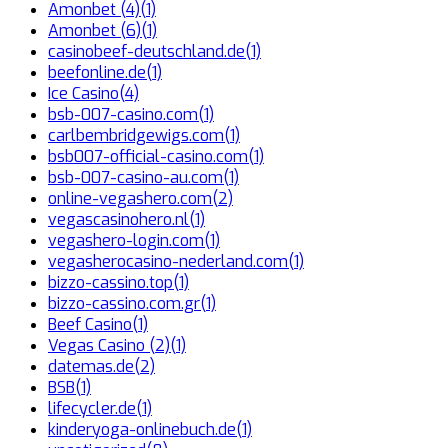
Amonbet (4)
(1)
Amonbet (6)
(1)
casinobeef-deutschland.de
(1)
beefonline.de
(1)
Ice Casino
(4)
bsb-007-casino.com
(1)
carlbembridgewigs.com
(1)
bsb007-official-casino.com
(1)
bsb-007-casino-au.com
(1)
online-vegashero.com
(2)
vegascasinohero.nl
(1)
vegashero-login.com
(1)
vegasherocasino-nederland.com
(1)
bizzo-cassino.top
(1)
bizzo-cassino.com.gr
(1)
Beef Casino
(1)
Vegas Casino (2)
(1)
datemas.de
(2)
BSB
(1)
lifecycler.de
(1)
kinderyoga-onlinebuch.de
(1)