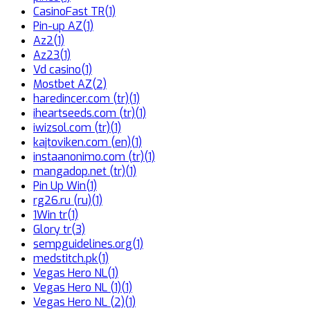
CasinoFast TR
(1)
Pin-up AZ
(1)
Az2
(1)
Az23
(1)
Vd casino
(1)
Mostbet AZ
(2)
haredincer.com (tr)
(1)
iheartseeds.com (tr)
(1)
iwizsol.com (tr)
(1)
kajtoviken.com (en)
(1)
instaanonimo.com (tr)
(1)
mangadop.net (tr)
(1)
Pin Up Win
(1)
rg26.ru (ru)
(1)
1Win tr
(1)
Glory tr
(3)
sempguidelines.org
(1)
medstitch.pk
(1)
Vegas Hero NL
(1)
Vegas Hero NL (1)
(1)
Vegas Hero NL (2)
(1)