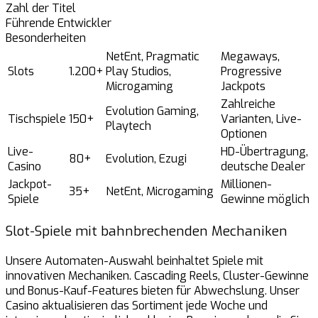
Zahl der Titel
Führende Entwickler
Besonderheiten
NetEnt, Pragmatic
Megaways,
Slots
1.200+
Play Studios,
Progressive
Microgaming
Jackpots
Zahlreiche
Evolution Gaming,
Tischspiele
150+
Varianten, Live-
Playtech
Optionen
Live-
HD-Übertragung,
80+
Evolution, Ezugi
Casino
deutsche Dealer
Jackpot-
Millionen-
35+
NetEnt, Microgaming
Spiele
Gewinne möglich
Slot-Spiele mit bahnbrechenden Mechaniken
Unsere Automaten-Auswahl beinhaltet Spiele mit
innovativen Mechaniken. Cascading Reels, Cluster-Gewinne
und Bonus-Kauf-Features bieten für Abwechslung. Unser
Casino aktualisieren das Sortiment jede Woche und