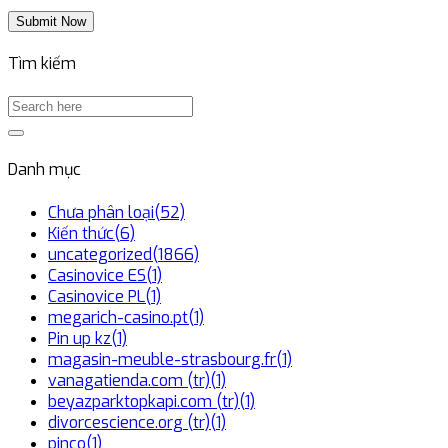
Submit Now
Tìm kiếm
Danh mục
Chưa phân loại
(52)
Kiến thức
(6)
uncategorized
(1866)
Casinovice ES
(1)
Casinovice PL
(1)
megarich-casino.pt
(1)
Pin up kz
(1)
magasin-meuble-strasbourg.fr
(1)
vanagatienda.com (tr)
(1)
beyazparktopkapi.com (tr)
(1)
divorcescience.org (tr)
(1)
pinco
(1)