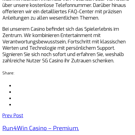
über unsere kostenlose Telefonnummer. Darüber hinaus
offerieren wir ein detailliertes FAQ-Center mit präzisen
Anleitungen zu allen wesentlichen Themen.
Bei unserem Casino befindet sich das Spielerlebnis im
Zentrum. Wir kombinieren Entertainment mit
Verantwortungsbewusstsein, Fortschritt mit klassischen
Werten und Technologie mit persönlichem Support.
Signieren Sie sich noch sofort und erfahren Sie, weshalb
zahlreiche Nutzer SG Casino ihr Zutrauen schenken.
Share:
Prev Post
Run4Win Casino – Premium.