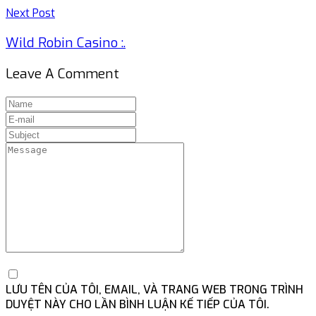
Next Post
Wild Robin Casino :.
Leave A Comment
LƯU TÊN CỦA TÔI, EMAIL, VÀ TRANG WEB TRONG TRÌNH
DUYỆT NÀY CHO LẦN BÌNH LUẬN KẾ TIẾP CỦA TÔI.