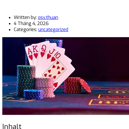
Written by:
osv.thuan
4 Tháng 4, 2026
Categories:
uncategorized
Inhalt