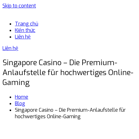
Skip to content
Trang chủ
Kiến thức
Liên hệ
Liên hệ
Singapore Casino – Die Premium-
Anlaufstelle für hochwertiges Online-
Gaming
Home
Blog
Singapore Casino – Die Premium-Anlaufstelle für
hochwertiges Online-Gaming