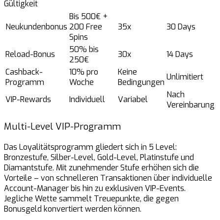
Gültigkeit
Bis 500€ +
Neukundenbonus
200 Free
35x
30 Days
Spins
50% bis
Reload-Bonus
30x
14 Days
250€
Cashback-
10% pro
Keine
Unlimitiert
Programm
Woche
Bedingungen
Nach
VIP-Rewards
Individuell
Variabel
Vereinbarung
Multi-Level VIP-Programm
Das Loyalitätsprogramm gliedert sich in 5 Level:
Bronzestufe, Silber-Level, Gold-Level, Platinstufe und
Diamantstufe. Mit zunehmender Stufe erhöhen sich die
Vorteile – von schnelleren Transaktionen über individuelle
Account-Manager bis hin zu exklusiven VIP-Events.
Jegliche Wette sammelt Treuepunkte, die gegen
Bonusgeld konvertiert werden können.