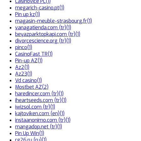
Casinovice PL
(1)
megarich-casino.pt
(1)
Pin up kz
(1)
magasin-meuble-strasbourg.fr
(1)
vanagatienda.com (tr)
(1)
beyazparktopkapi.com (tr)
(1)
divorcescience.org (tr)
(1)
pinco
(1)
CasinoFast TR
(1)
Pin-up AZ
(1)
Az2
(1)
Az23
(1)
Vd casino
(1)
Mostbet AZ
(2)
haredincer.com (tr)
(1)
iheartseeds.com (tr)
(1)
iwizsol.com (tr)
(1)
kajtoviken.com (en)
(1)
instaanonimo.com (tr)
(1)
mangadop.net (tr)
(1)
Pin Up Win
(1)
rg26.ru (ru)
(1)