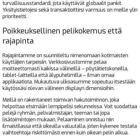
turvallisuusstandardi, jota käyttävät globaalit pankit.
Yksityistietojesi sekä transaktioittesi varmuus on meille ylin
prioriteetti.
Poikkeuksellinen pelikokemus että
rajapinta
Rajapintamme on suunniteltu nimenomaan kotimaisten
käyttäjien tarpeisiin. Verkkosivustomme pelaa
moitteettomasti kaikissa välineillä – pöytätietokoneilla,
tablet-laitteilla että älypuhelimilla – ilman omaa
applikaatiota. Mukautuva ulkoasumme sopeutuu itsestään
käytössäsi olevan välineen displayn dimensioihin.
Meillä on rakentaneet toimivan hakutoiminnon, joka
helpottaa etsimään lempipelisi sekunneissa. Voit suodattaa
pelejä ryhmän, pelivalmistajan, teeman tai jopa
lisätoimintojen mukaan. Pelaaminen onnistuu niin
ilmaistilassa että oikealla valuutalla, joten kykenee testata
vaihtoehtoja riskittömästi ennen kuin oikean pelin alkua.