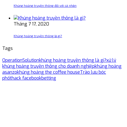
Khủng hoảng truyền thông đối với cá nhân
Tháng 7 17, 2020
Khủng hoảng truyền thông là gì?
Tags
Operation
Solution
khủng hoảng truyền thông là gì?
xử lý
khủng hoảng truyền thông cho doanh nghiệp
khủng hoảng
asanzo
khủng hoảng the coffee house
Trào lưu bóc
phốt
hack facebook
betting