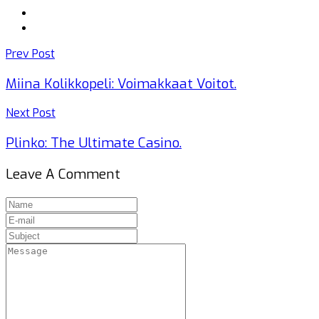
Prev Post
Miina Kolikkopeli: Voimakkaat Voitot.
Next Post
Plinko: The Ultimate Casino.
Leave A Comment