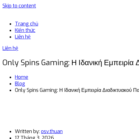
Skip to content
Trang chủ
Kiến thức
Liên hệ
Liên hệ
Only Spins Gaming: Η Ιδανική Εμπειρία Δ
Home
Blog
Only Spins Gaming: Η Ιδανική Εμπειρία Διαδικτυακού Πα
Written by:
osv.thuan
17 Tháng 3, 2026