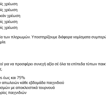
ίς χρέωση
ίς χρέωση
εάν χρέωση
ίς χρέωση
ίς χρέωση
λιξία των πληρωμών. Υποστηρίζουμε διάφορα νομίσματα συμπερι
μία.
ί για να προσφέρει συνεχή αξία σέ όλα τα επίπεδα τύπων παικ
ς.
s έως και 75%
 απωλειών κάθε εβδομάδα παιχνιδιού
ριασμών με αποκλειστικά τουρνουά
ρίες παιχνιδιών