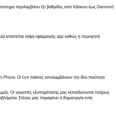
σύστημα περιλαμβάνει έξι βαθμίδες από Χάλκινο έως Diamond
μία απαιτείται λήψη εφαρμογής app καθώς η περιηγητή
 Phone. Οι live παίκτες απολαμβάνουν την ίδια ποιότητα
αμμής. Οι χειριστές εξυπηρέτησης μας εκπαιδεύονται πλήρως
βλήματα. Στόχος μας παραμένει η δημιουργία ενός