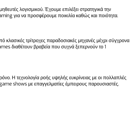
μηθευτές λογισμικού. Έχουμε επιλέξει στρατηγικά την
aming για να προσφέρουμε ποικιλία καθώς και ποιότητα.
ό κλασικές τρίτροχες παραδοσιακές μηχανές μέχρι σύγχρονα
ames διαθέτουν βραβεία που συχνά ξεπερνούν το 1
ρόνο. Η τεχνολογία ροής υψηλής ευκρίνειας με οι πολλαπλές
ι game shows με επαγγελματίες έμπειρους παρουσιαστές.