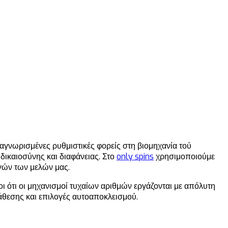
αγνωρισμένες ρυθμιστικές φορείς στη βιομηχανία τού
ικαιοσύνης και διαφάνειας. Στο
only spins
χρησιμοποιούμε
ών των μελών μας.
 ότι οι μηχανισμοί τυχαίων αριθμών εργάζονται με απόλυτη
τάθεσης και επιλογές αυτοαποκλεισμού.