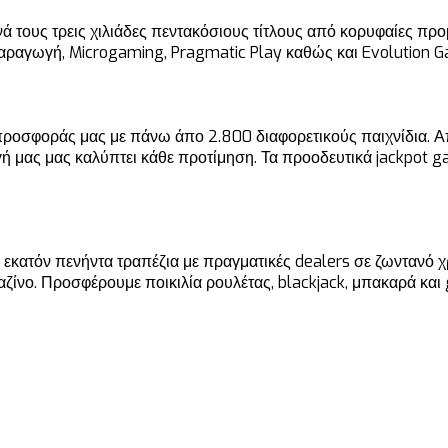
ά τους τρεις χιλιάδες πεντακόσιους τίτλους από κορυφαίες προ
παραγωγή, Microgaming, Pragmatic Play καθώς και Evolution G
ροσφοράς μας με πάνω άπο 2.800 διαφορετικούς παιχνίδια. Απ
ή μας μας καλύπτει κάθε προτίμηση. Τα προοδευτικά jackpot g
εκατόν πενήντα τραπέζια με πραγματικές dealers σε ζωντανό χ
αζίνο. Προσφέρουμε ποικιλία ρουλέτας, blackjack, μπακαρά κα