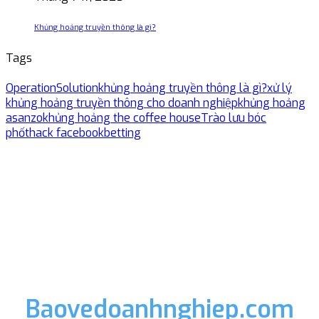
Khủng hoảng truyền thông là gì?
Tags
Operation
Solution
khủng hoảng truyền thông là gì?
xử lý
khủng hoảng truyền thông cho doanh nghiệp
khủng hoảng
asanzo
khủng hoảng the coffee house
Trào lưu bóc
phốt
hack facebook
betting
Baovedoanhnghiep.com