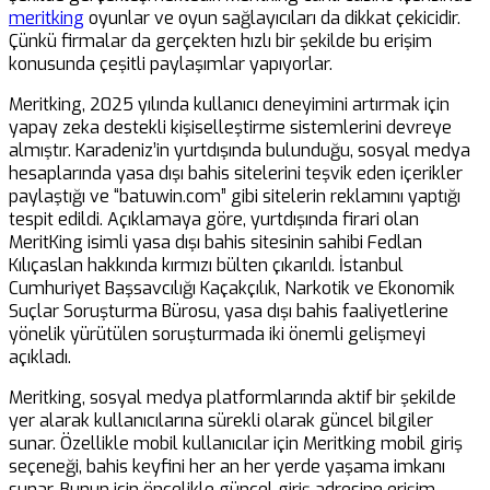
meritking
oyunlar ve oyun sağlayıcıları da dikkat çekicidir.
Çünkü firmalar da gerçekten hızlı bir şekilde bu erişim
konusunda çeşitli paylaşımlar yapıyorlar.
Meritking, 2025 yılında kullanıcı deneyimini artırmak için
yapay zeka destekli kişiselleştirme sistemlerini devreye
almıştır. Karadeniz’in yurtdışında bulunduğu, sosyal medya
hesaplarında yasa dışı bahis sitelerini teşvik eden içerikler
paylaştığı ve “batuwin.com” gibi sitelerin reklamını yaptığı
tespit edildi. Açıklamaya göre, yurtdışında firari olan
MeritKing isimli yasa dışı bahis sitesinin sahibi Fedlan
Kılıçaslan hakkında kırmızı bülten çıkarıldı. İstanbul
Cumhuriyet Başsavcılığı Kaçakçılık, Narkotik ve Ekonomik
Suçlar Soruşturma Bürosu, yasa dışı bahis faaliyetlerine
yönelik yürütülen soruşturmada iki önemli gelişmeyi
açıkladı.
Meritking, sosyal medya platformlarında aktif bir şekilde
yer alarak kullanıcılarına sürekli olarak güncel bilgiler
sunar. Özellikle mobil kullanıcılar için Meritking mobil giriş
seçeneği, bahis keyfini her an her yerde yaşama imkanı
sunar. Bunun için öncelikle güncel giriş adresine erişim