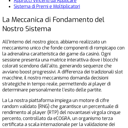
Approcci Vincenti da Applicare
Sistema di Premi e Moltiplicatori
La Meccanica di Fondamento del
Nostro Sistema
All’interno del nostro gioco, abbiamo realizzato un
meccanismo unico che fonde componenti di rompicapo con
la adrenalina caratteristica dei game da casinò. Ogni
sessione presenta una matrice interattiva dove i blocchi
colorati scendono dall’alto, generando sequenze che
avviano boost progressivi. A differenza dei tradizionali slot
macchine, il nostro meccanismo domanda decisioni
strategiche in tempo reale, permettendo ai player di
determinare personalmente l’esito delle partite.
La La nostra piattaforma impiega un motore di cifre
random validato (RNG) che garantisce un percentuale di
rendimento al player (RTP) del novantasei virgola cinque
percento, controllato da eCOGRA, un organismo terza
certificata a scala internazionale per la validazione dei