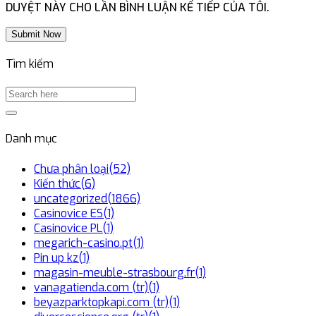
DUYỆT NÀY CHO LẦN BÌNH LUẬN KẾ TIẾP CỦA TÔI.
Submit Now
Tìm kiếm
Danh mục
Chưa phân loại
(52)
Kiến thức
(6)
uncategorized
(1866)
Casinovice ES
(1)
Casinovice PL
(1)
megarich-casino.pt
(1)
Pin up kz
(1)
magasin-meuble-strasbourg.fr
(1)
vanagatienda.com (tr)
(1)
beyazparktopkapi.com (tr)
(1)