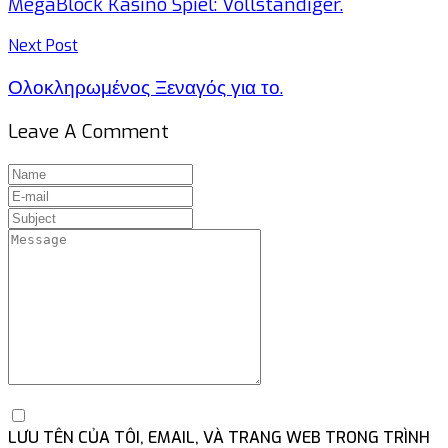
MegaBlock Kasino Spiel: Vollständiger.
Next Post
Ολοκληρωμένος Ξεναγός για το.
Leave A Comment
LƯU TÊN CỦA TÔI, EMAIL, VÀ TRANG WEB TRONG TRÌNH