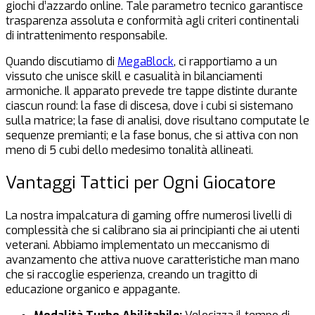
giochi d’azzardo online. Tale parametro tecnico garantisce
trasparenza assoluta e conformità agli criteri continentali
di intrattenimento responsabile.
Quando discutiamo di
MegaBlock
, ci rapportiamo a un
vissuto che unisce skill e casualità in bilanciamenti
armoniche. Il apparato prevede tre tappe distinte durante
ciascun round: la fase di discesa, dove i cubi si sistemano
sulla matrice; la fase di analisi, dove risultano computate le
sequenze premianti; e la fase bonus, che si attiva con non
meno di 5 cubi dello medesimo tonalità allineati.
Vantaggi Tattici per Ogni Giocatore
La nostra impalcatura di gaming offre numerosi livelli di
complessità che si calibrano sia ai principianti che ai utenti
veterani. Abbiamo implementato un meccanismo di
avanzamento che attiva nuove caratteristiche man mano
che si raccoglie esperienza, creando un tragitto di
educazione organico e appagante.