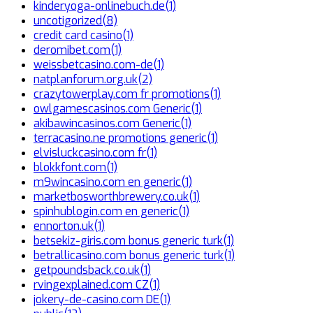
kinderyoga-onlinebuch.de
(1)
uncotigorized
(8)
credit card casino
(1)
deromibet.com
(1)
weissbetcasino.com-de
(1)
natplanforum.org.uk
(2)
crazytowerplay.com fr promotions
(1)
owlgamescasinos.com Generic
(1)
akibawincasinos.com Generic
(1)
terracasino.ne promotions generic
(1)
elvisluckcasino.com fr
(1)
blokkfont.com
(1)
m9wincasino.com en generic
(1)
marketbosworthbrewery.co.uk
(1)
spinhublogin.com en generic
(1)
ennorton.uk
(1)
betsekiz-giris.com bonus generic turk
(1)
betrallicasino.com bonus generic turk
(1)
getpoundsback.co.uk
(1)
rvingexplained.com CZ
(1)
jokery-de-casino.com DE
(1)