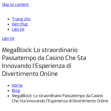
Skip to content
Trang chủ
Kiến thức
Liên hệ
Liên hệ
MegaBlock: Lo straordinario
Passatempo da Casinò Che Sta
Innovando l’Esperienza di
Divertimento Online
Home
Blog
MegaBlock: Lo straordinario Passatempo da Casinò
Che Sta Innovando l’Esperienza di Divertimento Online