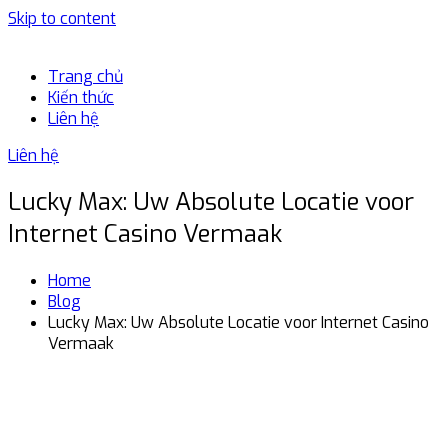
Skip to content
Trang chủ
Kiến thức
Liên hệ
Liên hệ
Lucky Max: Uw Absolute Locatie voor
Internet Casino Vermaak
Home
Blog
Lucky Max: Uw Absolute Locatie voor Internet Casino
Vermaak