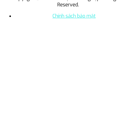
Reserved.
Chính sách bảo mật