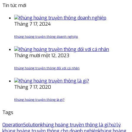
Tin tức mới
Tháng 7 17, 2024
Khủng hoảng truyền thông doanh nghiệp
Tháng mười một 12, 2023
Khủng hoảng truyền thông đối với cá nhân
Tháng 7 17, 2020
Khủng hoảng truyền thông là gì?
Tags
Operation
Solution
khủng hoảng truyền thông là gì?
xử lý
khủng hoảng truyền thông cho doanh nghiệp
khủng hoảng