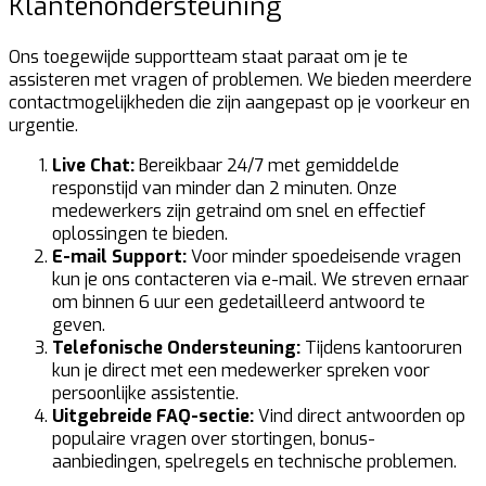
Klantenondersteuning
Ons toegewijde supportteam staat paraat om je te
assisteren met vragen of problemen. We bieden meerdere
contactmogelijkheden die zijn aangepast op je voorkeur en
urgentie.
Live Chat:
Bereikbaar 24/7 met gemiddelde
responstijd van minder dan 2 minuten. Onze
medewerkers zijn getraind om snel en effectief
oplossingen te bieden.
E-mail Support:
Voor minder spoedeisende vragen
kun je ons contacteren via e-mail. We streven ernaar
om binnen 6 uur een gedetailleerd antwoord te
geven.
Telefonische Ondersteuning:
Tijdens kantooruren
kun je direct met een medewerker spreken voor
persoonlijke assistentie.
Uitgebreide FAQ-sectie:
Vind direct antwoorden op
populaire vragen over stortingen, bonus-
aanbiedingen, spelregels en technische problemen.