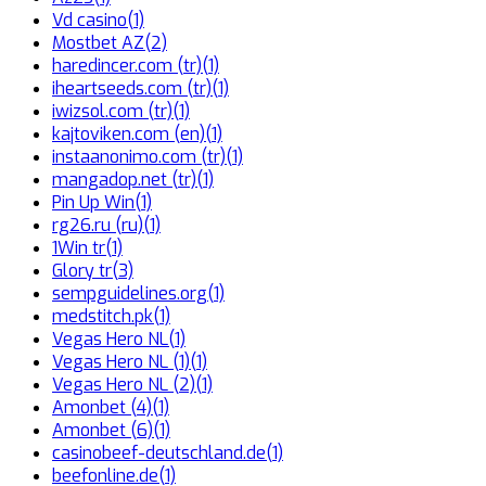
Vd casino
(1)
Mostbet AZ
(2)
haredincer.com (tr)
(1)
iheartseeds.com (tr)
(1)
iwizsol.com (tr)
(1)
kajtoviken.com (en)
(1)
instaanonimo.com (tr)
(1)
mangadop.net (tr)
(1)
Pin Up Win
(1)
rg26.ru (ru)
(1)
1Win tr
(1)
Glory tr
(3)
sempguidelines.org
(1)
medstitch.pk
(1)
Vegas Hero NL
(1)
Vegas Hero NL (1)
(1)
Vegas Hero NL (2)
(1)
Amonbet (4)
(1)
Amonbet (6)
(1)
casinobeef-deutschland.de
(1)
beefonline.de
(1)