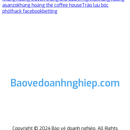
asanzo
khủng hoảng the coffee house
Trào lưu bóc
phốt
hack facebook
betting
Baovedoanhnghiep.com
Copyright © 2024 Bảo vệ doanh nghiệp. All Rights