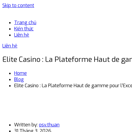
Skip to content
Trang chủ
Kiến thức
Liên hệ
Liên hệ
Elite Casino : La Plateforme Haut de g
Home
Blog
Elite Casino : La Plateforme Haut de gamme pour l’Exc
Written by:
osv.thuan
31 Tháng 3, 2026