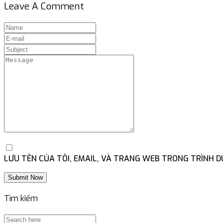
Leave A Comment
LƯU TÊN CỦA TÔI, EMAIL, VÀ TRANG WEB TRONG TRÌNH DU
Submit Now
Tìm kiếm