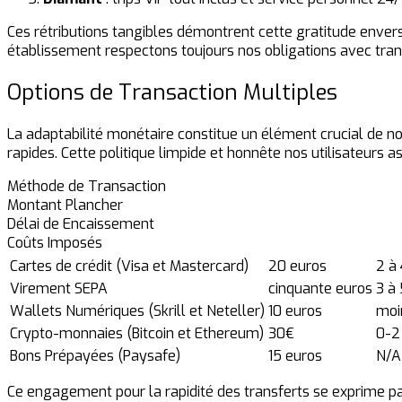
Ces rétributions tangibles démontrent cette gratitude enver
établissement respectons toujours nos obligations avec tran
Options de Transaction Multiples
La adaptabilité monétaire constitue un élément crucial de n
rapides. Cette politique limpide et honnête nos utilisateurs 
Méthode de Transaction
Montant Plancher
Délai de Encaissement
Coûts Imposés
Cartes de crédit (Visa et Mastercard)
20 euros
2 à
Virement SEPA
cinquante euros
3 à 
Wallets Numériques (Skrill et Neteller)
10 euros
moi
Crypto-monnaies (Bitcoin et Ethereum)
30€
0-2 
Bons Prépayées (Paysafe)
15 euros
N/A
Ce engagement pour la rapidité des transferts se exprime pa