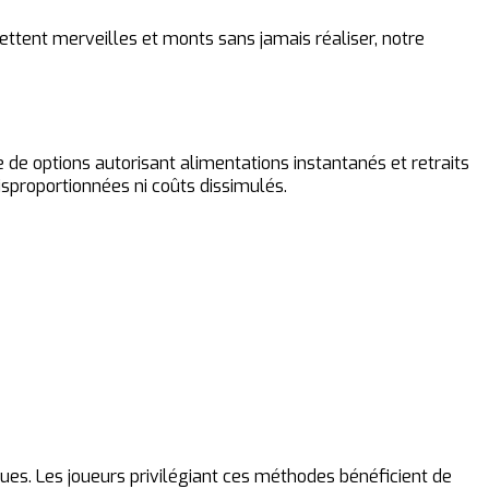
ettent merveilles et monts sans jamais réaliser, notre
de options autorisant alimentations instantanés et retraits
isproportionnées ni coûts dissimulés.
es. Les joueurs privilégiant ces méthodes bénéficient de