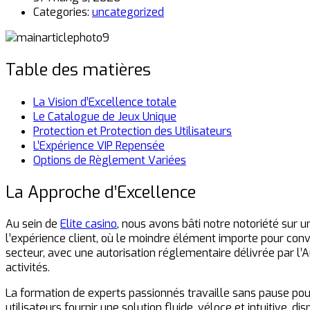
Categories:
uncategorized
Table des matières
La Vision d’Excellence totale
Le Catalogue de Jeux Unique
Protection et Protection des Utilisateurs
L’Expérience VIP Repensée
Options de Règlement Variées
La Approche d’Excellence
Au sein de
Elite casino
, nous avons bâti notre notoriété sur 
l’expérience client, où le moindre élément importe pour con
secteur, avec une autorisation réglementaire délivrée par l’
activités.
La formation de experts passionnés travaille sans pause po
utilisateurs fournir une solution fluide, véloce et intuitive