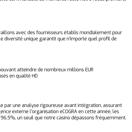
ravaillons avec des fournisseurs établis mondialement pour
e diversité unique garantit que n’importe quel profil de
 pouvant atteindre de nombreux millions EUR
fusés en qualité HD
s
s
se par une analyse rigoureuse avant intégration, assurant
agence externe l’organisation eCOGRA en cette année, les
e 96.5%, un seuil que notre casino dépassons fréquemment.