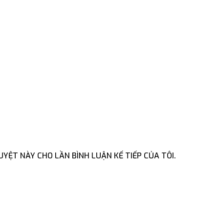
YỆT NÀY CHO LẦN BÌNH LUẬN KẾ TIẾP CỦA TÔI.