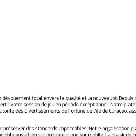
un dévouement total envers la qualité et la nouveauté. Depuis
vertir votre session de jeu en période exceptionnel. Notre pl
Autorité des Divertissements de Fortune de l’île de Curaçao, a
ur préserver des standards impeccables. Notre organisation p
, disponible aussi bien sur ordinateur que sur mobile. La plais