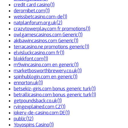
credit card casino
(1)
deromibet.com
(1)
weissbetcasino.com-de
(1)
natplanforum.org.uk
(2)
crazytowerplay.com fr promotions
(1)
owlgamescasinos.com Generic
(1)
akibawincasinos.com Generic
(1)
terracasino.ne promotions generic
(1)
elvisluckcasino.com fr
(1)
blokkfont.com
(1)
m9wincasino.com en generic
(1)
marketbosworthbrewery.co.uk
(1)
spinhublogin.com en generic
(1)
ennorton.uk
(1)
betsekiz-giris.com bonus generic turk
(1)
betrallicasino.com bonus generic turk
(1)
getpoundsback.co.uk
(1)
rvingexplained.com CZ
(1)
jokery-de-casino.com DE
(1)
public
(12)
Yoyospins Casino
(1)