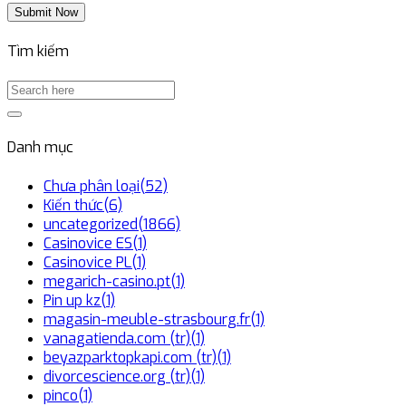
Submit Now
Tìm kiếm
Danh mục
Chưa phân loại
(52)
Kiến thức
(6)
uncategorized
(1866)
Casinovice ES
(1)
Casinovice PL
(1)
megarich-casino.pt
(1)
Pin up kz
(1)
magasin-meuble-strasbourg.fr
(1)
vanagatienda.com (tr)
(1)
beyazparktopkapi.com (tr)
(1)
divorcescience.org (tr)
(1)
pinco
(1)