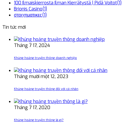
100 Ilmaiskierrosta Ilman Kierrätystä | Pidä Voitot
(1)
Brionis Casino
(1)
στοιχηματικες
(1)
Tin tức mới
Tháng 7 17, 2024
Khủng hoảng truyền thông doanh nghiệp
Tháng mười một 12, 2023
Khủng hoảng truyền thông đối với cá nhân
Tháng 7 17, 2020
Khủng hoảng truyền thông là gì?