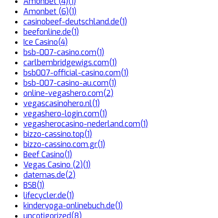
Amonbet (4)
(1)
Amonbet (6)
(1)
casinobeef-deutschland.de
(1)
beefonline.de
(1)
Ice Casino
(4)
bsb-007-casino.com
(1)
carlbembridgewigs.com
(1)
bsb007-official-casino.com
(1)
bsb-007-casino-au.com
(1)
online-vegashero.com
(2)
vegascasinohero.nl
(1)
vegashero-login.com
(1)
vegasherocasino-nederland.com
(1)
bizzo-cassino.top
(1)
bizzo-cassino.com.gr
(1)
Beef Casino
(1)
Vegas Casino (2)
(1)
datemas.de
(2)
BSB
(1)
lifecycler.de
(1)
kinderyoga-onlinebuch.de
(1)
uncotigorized
(8)