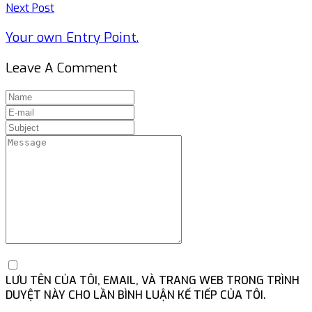
Next Post
Your own Entry Point.
Leave A Comment
LƯU TÊN CỦA TÔI, EMAIL, VÀ TRANG WEB TRONG TRÌNH
DUYỆT NÀY CHO LẦN BÌNH LUẬN KẾ TIẾP CỦA TÔI.