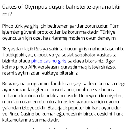
Gates of Olympus düşük bahislerle oynanabilir
mi?
Pinco türkiye giriş için belirlenen şartlar zorunludur. Tüm
işlemler güvenli protokoller ile korunmaktadır Türkiye
oyuncuları için özel hazırlanmış modern oyun deneyimi.
18 yaşdan kiçik Rusiya sakinləri üçün giriş məhdudlaşdırılıb.
Tətbiqdəki çat, e-poçt və ya sosial şəbəkələr vasitəsilə
bizimlə əlaqə
pinco casino giriş
saxlaya bilərsiniz. Əgər
köhnə pinco APK versiyasını quraşdırmaq istəyirsinizsə,
rəsmi saytımızdan yükləyə bilərsiniz.
Bir yarışma programını farklı kılan şey, sadece kumara değil
aynı zamanda eğlence unsurlarına, ödüllere ve bonus
turlarına katılıma da odaklanmasıdır. Deneyimli krupiyeler,
mümkün olan en olumlu atmosferi yaratmak için oyunu
yakından izleyecektir. Blackjack popüler bir kart oyunudur
ve Pinco Casino bu kumar eğlencesinin birçok çeşidini Türk
kullanıcılarına sunmaktadır.