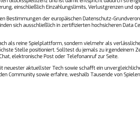
ierten Glücksspiellizenz und ist damit entspricht dadurch stre
ierung, einschließlich Einzahlungslimits, Verlustgrenzen und 
ikten Bestimmungen der europäischen Datenschutz-Grundveror
den sich ausschließlich in zertifizierten hochsicheren Data Ce
ch als reine Spielplattform, sondern vielmehr als verlässlich
ste Stelle positioniert. Solltest du jemals zu irgendeinem Zei
hat, elektronische Post oder Telefonanruf zur Seite.
mit neuester aktuellster Tech sowie schafft ein unvergleichli
nden Community sowie erfahre, weshalb Tausende von Spielern