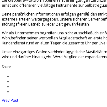
Die Cleobetra-Plattform operiert mit einer gültigen zertifiz
ernst und offerieren vielfältige Instrumente zur Selbstregul
Deine persönlichen Informationen erfolgen gemäß den str
externe Parteien weitergegeben. Unsere sicheren Server befin
störungsfreien Betrieb zu jeder Zeit gewährleisten.
Wir als Unternehmen begreifen uns nicht ausschließlich einfa
Wohlbefinden seiner wertvollen Mitgliederschaft an erste höch
Kundendienst rund an allen Tagen die gesamte Uhr per Live C
Unser einzigartiges Casino verbindet ägyptische Mystizität 
wird und darüber hinausgeht. Werd Mitglied der expandiere
Share:
Prev Post