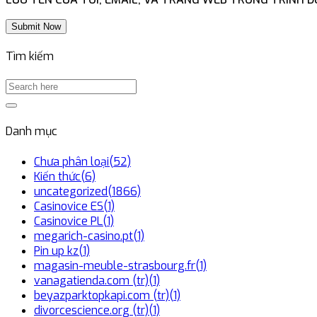
Submit Now
Tìm kiếm
Danh mục
Chưa phân loại
(52)
Kiến thức
(6)
uncategorized
(1866)
Casinovice ES
(1)
Casinovice PL
(1)
megarich-casino.pt
(1)
Pin up kz
(1)
magasin-meuble-strasbourg.fr
(1)
vanagatienda.com (tr)
(1)
beyazparktopkapi.com (tr)
(1)
divorcescience.org (tr)
(1)