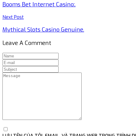
Booms Bet Internet Casino:.
Next Post
Mythical Slots Casino Genuine.
Leave A Comment
LƯU TÊN CỦA TÔI, EMAIL, VÀ TRANG WEB TRONG TRÌNH DU