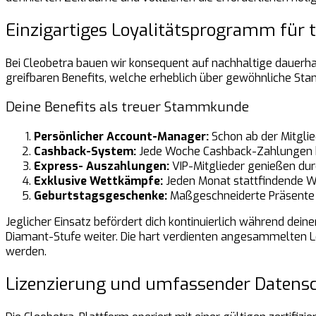
Einzigartiges Loyalitätsprogramm fü
Bei Cleobetra bauen wir konsequent auf nachhaltige dauerh
greifbaren Benefits, welche erheblich über gewöhnliche Sta
Deine Benefits als treuer Stammkunde
Persönlicher Account-Manager:
Schon ab der Mitglie
Cashback-System:
Jede Woche Cashback-Zahlungen b
Express- Auszahlungen:
VIP-Mitglieder genießen dur
Exklusive Wettkämpfe:
Jeden Monat stattfindende W
Geburtstagsgeschenke:
Maßgeschneiderte Präsente
Jeglicher Einsatz befördert dich kontinuierlich während dein
Diamant-Stufe weiter. Die hart verdienten angesammelten L
werden.
Lizenzierung und umfassender Datens