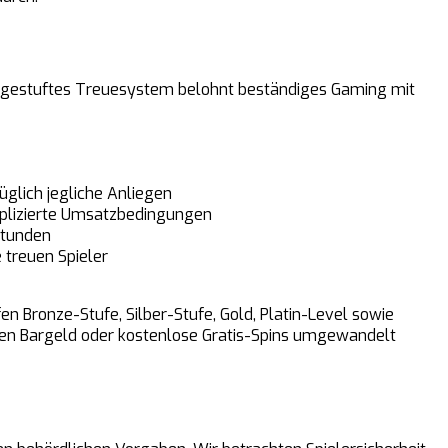
abgestuftes Treuesystem belohnt beständiges Gaming mit
üglich jegliche Anliegen
plizierte Umsatzbedingungen
Stunden
treuen Spieler
n Bronze-Stufe, Silber-Stufe, Gold, Platin-Level sowie
gen Bargeld oder kostenlose Gratis-Spins umgewandelt