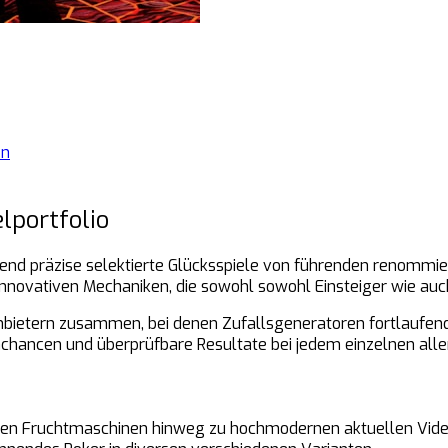
en
lportfolio
end präzise selektierte Glücksspiele von führenden renommier
nnovativen Mechaniken, die sowohl sowohl Einsteiger wie auch
 Anbietern zusammen, bei denen Zufallsgeneratoren fortlaufen
chancen und überprüfbare Resultate bei jedem einzelnen allen
chen Fruchtmaschinen hinweg zu hochmodernen aktuellen Vide