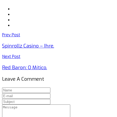
Prev Post
Spinrollz Casino – Ihre.
Next Post
Red Baron: O Mítico.
Leave A Comment