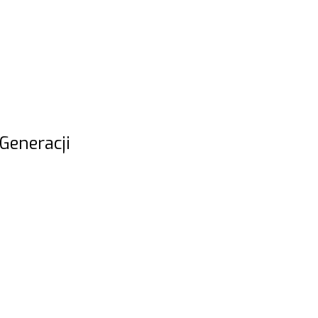
Generacji