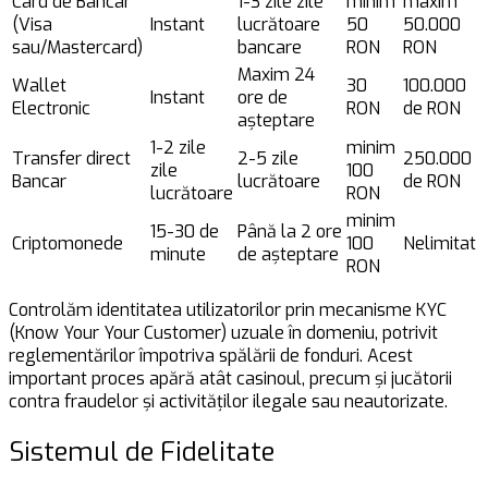
Card de Bancar
1-3 zile zile
minim
maxim
(Visa
Instant
lucrătoare
50
50.000
sau/Mastercard)
bancare
RON
RON
Maxim 24
Wallet
30
100.000
Instant
ore de
Electronic
RON
de RON
așteptare
1-2 zile
minim
Transfer direct
2-5 zile
250.000
zile
100
Bancar
lucrătoare
de RON
lucrătoare
RON
minim
15-30 de
Până la 2 ore
Criptomonede
100
Nelimitat
minute
de așteptare
RON
Controlăm identitatea utilizatorilor prin mecanisme KYC
(Know Your Your Customer) uzuale în domeniu, potrivit
reglementărilor împotriva spălării de fonduri. Acest
important proces apără atât casinoul, precum și jucătorii
contra fraudelor și activităților ilegale sau neautorizate.
Sistemul de Fidelitate