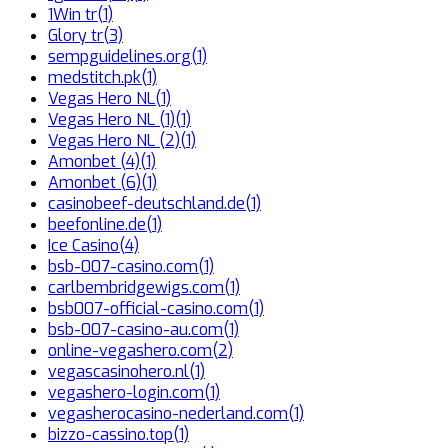
1Win tr
(1)
Glory tr
(3)
sempguidelines.org
(1)
medstitch.pk
(1)
Vegas Hero NL
(1)
Vegas Hero NL (1)
(1)
Vegas Hero NL (2)
(1)
Amonbet (4)
(1)
Amonbet (6)
(1)
casinobeef-deutschland.de
(1)
beefonline.de
(1)
Ice Casino
(4)
bsb-007-casino.com
(1)
carlbembridgewigs.com
(1)
bsb007-official-casino.com
(1)
bsb-007-casino-au.com
(1)
online-vegashero.com
(2)
vegascasinohero.nl
(1)
vegashero-login.com
(1)
vegasherocasino-nederland.com
(1)
bizzo-cassino.top
(1)