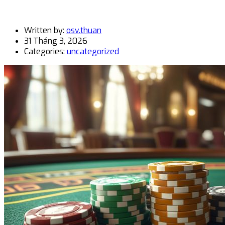
Written by:
osv.thuan
31 Tháng 3, 2026
Categories:
uncategorized