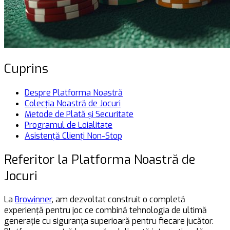
Cuprins
Despre Platforma Noastră
Colecția Noastră de Jocuri
Metode de Plată și Securitate
Programul de Loialitate
Asistență Clienți Non-Stop
Referitor la Platforma Noastră de
Jocuri
La
Browinner
, am dezvoltat construit o completă
experiență pentru joc ce combină tehnologia de ultimă
generație cu siguranța superioară pentru fiecare jucător.