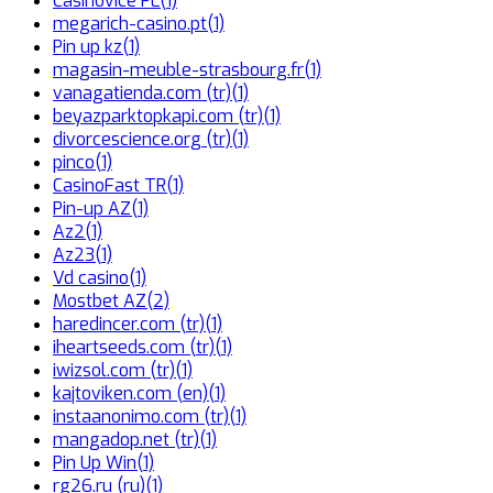
Casinovice PL
(1)
megarich-casino.pt
(1)
Pin up kz
(1)
magasin-meuble-strasbourg.fr
(1)
vanagatienda.com (tr)
(1)
beyazparktopkapi.com (tr)
(1)
divorcescience.org (tr)
(1)
pinco
(1)
CasinoFast TR
(1)
Pin-up AZ
(1)
Az2
(1)
Az23
(1)
Vd casino
(1)
Mostbet AZ
(2)
haredincer.com (tr)
(1)
iheartseeds.com (tr)
(1)
iwizsol.com (tr)
(1)
kajtoviken.com (en)
(1)
instaanonimo.com (tr)
(1)
mangadop.net (tr)
(1)
Pin Up Win
(1)
rg26.ru (ru)
(1)