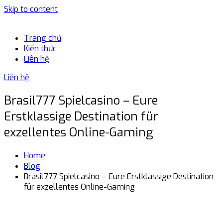
Skip to content
Trang chủ
Kiến thức
Liên hệ
Liên hệ
Brasil777 Spielcasino – Eure
Erstklassige Destination für
exzellentes Online-Gaming
Home
Blog
Brasil777 Spielcasino – Eure Erstklassige Destination
für exzellentes Online-Gaming