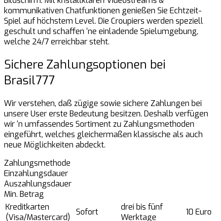
Bildschirm. Mit kristallklaren Videostreams &
kommunikativen Chatfunktionen genießen Sie Echtzeit-
Spiel auf höchstem Level. Die Croupiers werden speziell
geschult und schaffen ‘ne einladende Spielumgebung,
welche 24/7 erreichbar steht.
Sichere Zahlungsoptionen bei
Brasil777
Wir verstehen, daß zügige sowie sichere Zahlungen bei
unsere User erste Bedeutung besitzen. Deshalb verfügen
wir ‘n umfassendes Sortiment zu Zahlungsmethoden
eingeführt, welches gleichermaßen klassische als auch
neue Möglichkeiten abdeckt.
Zahlungsmethode
Einzahlungsdauer
Auszahlungsdauer
Min. Betrag
Kreditkarten
drei bis fünf
Sofort
10 Euro
(Visa/Mastercard)
Werktage