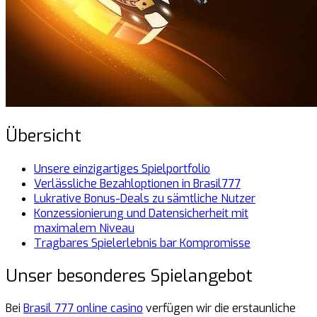
Übersicht
Unsere einzigartiges Spielportfolio
Verlässliche Bezahloptionen in Brasil777
Lukrative Bonus-Deals zu sämtliche Nutzer
Konzessionierung und Datensicherheit mit
maximalem Niveau
Tragbares Spielerlebnis bar Kompromisse
Unser besonderes Spielangebot
Bei
Brasil 777 online casino
verfügen wir die erstaunliche