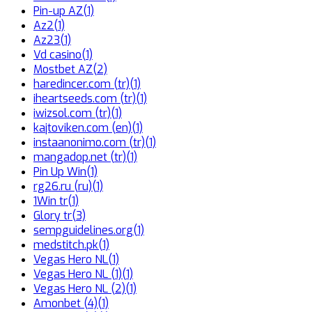
Pin-up AZ
(1)
Az2
(1)
Az23
(1)
Vd casino
(1)
Mostbet AZ
(2)
haredincer.com (tr)
(1)
iheartseeds.com (tr)
(1)
iwizsol.com (tr)
(1)
kajtoviken.com (en)
(1)
instaanonimo.com (tr)
(1)
mangadop.net (tr)
(1)
Pin Up Win
(1)
rg26.ru (ru)
(1)
1Win tr
(1)
Glory tr
(3)
sempguidelines.org
(1)
medstitch.pk
(1)
Vegas Hero NL
(1)
Vegas Hero NL (1)
(1)
Vegas Hero NL (2)
(1)
Amonbet (4)
(1)