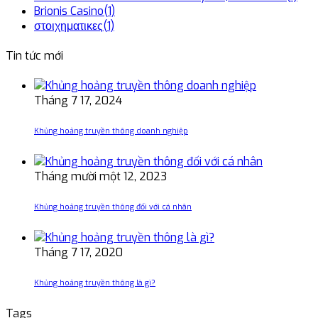
Brionis Casino
(1)
στοιχηματικες
(1)
Tin tức mới
Tháng 7 17, 2024
Khủng hoảng truyền thông doanh nghiệp
Tháng mười một 12, 2023
Khủng hoảng truyền thông đối với cá nhân
Tháng 7 17, 2020
Khủng hoảng truyền thông là gì?
Tags