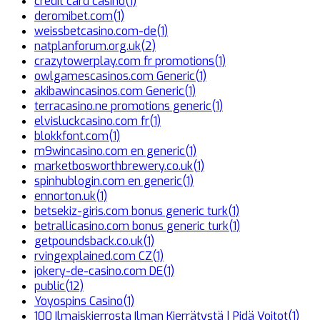
credit card casino
(1)
deromibet.com
(1)
weissbetcasino.com-de
(1)
natplanforum.org.uk
(2)
crazytowerplay.com fr promotions
(1)
owlgamescasinos.com Generic
(1)
akibawincasinos.com Generic
(1)
terracasino.ne promotions generic
(1)
elvisluckcasino.com fr
(1)
blokkfont.com
(1)
m9wincasino.com en generic
(1)
marketbosworthbrewery.co.uk
(1)
spinhublogin.com en generic
(1)
ennorton.uk
(1)
betsekiz-giris.com bonus generic turk
(1)
betrallicasino.com bonus generic turk
(1)
getpoundsback.co.uk
(1)
rvingexplained.com CZ
(1)
jokery-de-casino.com DE
(1)
public
(12)
Yoyospins Casino
(1)
100 Ilmaiskierrosta Ilman Kierrätystä | Pidä Voitot
(1)