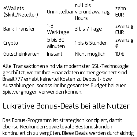
null bis
eWallets
zehn
Unmittelbar
vierundzwanzig
(Skrill/Neteller)
EUR
Hours
1-3
zwanzig
Bank Transfer
3 bis 7 Tage
Werktage
EUR
5 bis 30
zwanzig
Crypto
1 bis 6 Stunden
Minuten
€
Gutscheinkarten
Instant
Nicht möglich
10 €
Alle Transaktionen sind via modernster SSL-Technologie
geschützt, womit Ihre Finanzdaten immer gesichert sind.
Brasil777 erhebt keinerlei Kosten zu Deposit- bzw
Auszahlungen, sodass ihr Ihr gesamtes Budget bei euer
Spielvergnügen verwenden können.
Lukrative Bonus-Deals bei alle Nutzer
Das Bonus-Programm ist strategisch konzipiert, damit
ebenso Neukunden sowie loyale Bestandskunden
kontinuierlich zu vergüten. Diese Deals werden durchsichtig