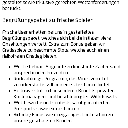
gestaltet sowie inklusive gerechten Wettanforderungen
bestückt.
Begrüßungspaket zu frische Spieler
Frische User erhalten bei uns ‘n gestaffeltes
Begrüßungspaket, welches sich bei die initialen viere
Einzahlungen verteilt. Extra zum Bonus geben wir
Gratisspiele zu bestimmte Slots, welche euch einen
risikofreien Einstieg bieten.
Woche Reload-Angebote zu konstante Zahler samt
ansprechenden Prozenten
Rückzahlungs-Programm, das Minus zum Teil
zurückerstattet & Ihnen eine 2te Chance bietet
Exclusive Club mit besonderen Benefits, privaten
Kontomanagern und beschleunigten Withdrawals
Wettbewerbe und Contests samt garantierten
Preispools sowie extra Chancen
Birthday Bonus wie einzigartiges Dankeschön zu
unsere geschätzten Kunden