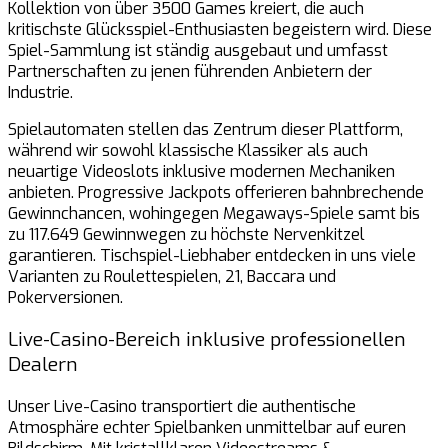
Kollektion von über 3500 Games kreiert, die auch
kritischste Glücksspiel-Enthusiasten begeistern wird. Diese
Spiel-Sammlung ist ständig ausgebaut und umfasst
Partnerschaften zu jenen führenden Anbietern der
Industrie.
Spielautomaten stellen das Zentrum dieser Plattform,
während wir sowohl klassische Klassiker als auch
neuartige Videoslots inklusive modernen Mechaniken
anbieten. Progressive Jackpots offerieren bahnbrechende
Gewinnchancen, wohingegen Megaways-Spiele samt bis
zu 117.649 Gewinnwegen zu höchste Nervenkitzel
garantieren. Tischspiel-Liebhaber entdecken in uns viele
Varianten zu Roulettespielen, 21, Baccara und
Pokerversionen.
Live-Casino-Bereich inklusive professionellen
Dealern
Unser Live-Casino transportiert die authentische
Atmosphäre echter Spielbanken unmittelbar auf euren