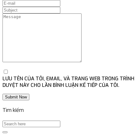
LƯU TÊN CỦA TÔI, EMAIL, VÀ TRANG WEB TRONG TRÌNH
DUYỆT NÀY CHO LẦN BÌNH LUẬN KẾ TIẾP CỦA TÔI.
Submit Now
Tìm kiếm