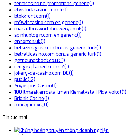
terracasino.ne promotions generic
(1)
elvisluckcasino.com fr
(1)
blokkfont.com
(1)
m9wincasino.com en generic
(1)
marketbosworthbrewery.co.uk
(1)
spinhublogin.com en generic
(1)
ennorton.uk
(1)
betsekiz-giris.com bonus generic turk
(1)
betrallicasino.com bonus generic turk
(1)
getpoundsback.co.uk
(1)
rvingexplained.com CZ
(1)
jokery-de-casino.com DE
(1)
public
(12)
Yoyospins Casino
(1)
100 Ilmaiskierrosta Ilman Kierrätystä | Pidä Voitot
(1)
Brionis Casino
(1)
στοιχηματικες
(1)
Tin tức mới