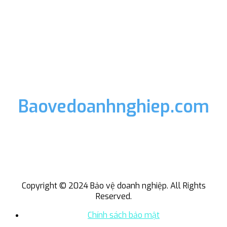
Baovedoanhnghiep.com
Copyright © 2024 Bảo vệ doanh nghiệp. All Rights
Reserved.
Chính sách bảo mật