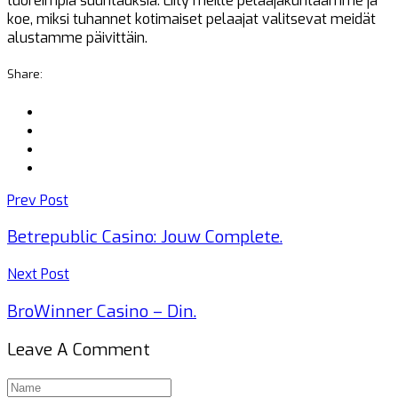
tuoreimpia suuntauksia. Liity meille pelaajakuntaamme ja
koe, miksi tuhannet kotimaiset pelaajat valitsevat meidät
alustamme päivittäin.
Share:
Prev Post
Betrepublic Casino: Jouw Complete.
Next Post
BroWinner Casino – Din.
Leave A Comment