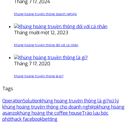
Tháng 7 17, 2024
Khủng hoảng truyền thông doanh nghiệp
Tháng mười một 12, 2023
Khủng hoảng truyền thông đối với cá nhân
Tháng 7 17, 2020
Khủng hoảng truyền thông là gì?
Tags
Operation
Solution
khủng hoảng truyền thông là gì?
xử lý
khủng hoảng truyền thông cho doanh nghiệp
khủng hoảng
asanzo
khủng hoảng the coffee house
Trào lưu bóc
phốt
hack facebook
betting