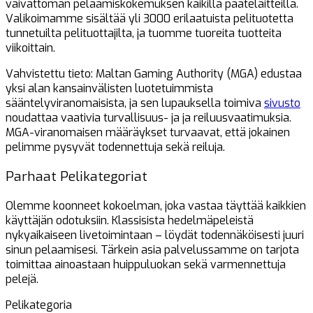
vaivattoman pelaamiskokemuksen kaikilla päätelaitteilla.
Valikoimamme sisältää yli 3000 erilaatuista pelituotetta
tunnetuilta pelituottajilta, ja tuomme tuoreita tuotteita
viikoittain.
Vahvistettu tieto: Maltan Gaming Authority (MGA) edustaa
yksi alan kansainvälisten luotetuimmista
sääntelyviranomaisista, ja sen lupauksella toimiva
sivusto
noudattaa vaativia turvallisuus- ja ja reiluusvaatimuksia.
MGA-viranomaisen määräykset turvaavat, että jokainen
pelimme pysyvät todennettuja sekä reiluja.
Parhaat Pelikategoriat
Olemme koonneet kokoelman, joka vastaa täyttää kaikkien
käyttäjän odotuksiin. Klassisista hedelmäpeleistä
nykyaikaiseen livetoimintaan – löydät todennäköisesti juuri
sinun pelaamisesi. Tärkein asia palvelussamme on tarjota
toimittaa ainoastaan huippuluokan sekä varmennettuja
pelejä.
Pelikategoria