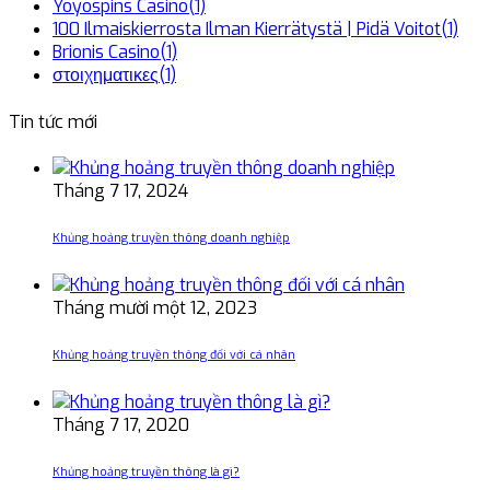
Yoyospins Casino
(1)
100 Ilmaiskierrosta Ilman Kierrätystä | Pidä Voitot
(1)
Brionis Casino
(1)
στοιχηματικες
(1)
Tin tức mới
Tháng 7 17, 2024
Khủng hoảng truyền thông doanh nghiệp
Tháng mười một 12, 2023
Khủng hoảng truyền thông đối với cá nhân
Tháng 7 17, 2020
Khủng hoảng truyền thông là gì?