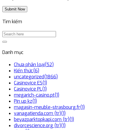
Submit Now
Tìm kiếm
Danh mục
Chưa phân loại
(52)
Kiến thức
(6)
uncategorized
(1866)
Casinovice ES
(1)
Casinovice PL
(1)
megarich-casino.pt
(1)
Pin up kz
(1)
magasin-meuble-strasbourg.fr
(1)
vanagatienda.com (tr)
(1)
beyazparktopkapi.com (tr)
(1)
divorcescience.org (tr)
(1)