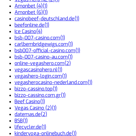
Amonbet (4)
(1)
Amonbet (6)
(1)
casinobeef-deutschland.de
(1)
beefonline.de
(1)
Ice Casino
(4)
bsb-007-casino.com
(1)
carlbembridgewigs.com
(1)
bsb007-official-casino.com
(1)
bsb-007-casino-au.com
(1)
online-vegashero.com
(2)
vegascasinohero.nl
(1)
vegashero-login.com
(1)
vegasherocasino-nederland.com
(1)
bizzo-cassino.top
(1)
bizzo-cassino.com.gr
(1)
Beef Casino
(1)
Vegas Casino (2)
(1)
datemas.de
(2)
BSB
(1)
lifecycler.de
(1)
kinderyoga-onlinebuch.de
(1)