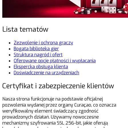
Lista tematów
Zezwolenie i ochrona graczy
Bogata biblioteka gier
Struktura nagród i ofert
Oferowane opcje płatności i wypłacania
Ekspercka obsługa klienta
Doświadczenie na urządzeniach
Certyfikat i zabezpieczenie klientów
Nasza strona funkcjonuje na podstawie oficjalnej
pozwolenia wydanej przez organy Curaçao, co oznacza
weryfikowalny element świadczący zgodność
prowadzonych działań. Używamy nowoczesne
mechanizmy szyfrowania SSL 256-bit, jakie oferują