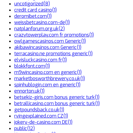
uncotigorized
(8)
credit card casino
(1)
deromibet.com
(1)
weissbetcasino.com-de
(1)
natplanforum.org.uk
(2)
crazytowerplay.com fr promotions
(1)
owlgamescasinos.com Generic
(1)
akibawincasinos.com Generic
(1)
terracasino.ne promotions generic
(1)
elvisluckcasino.com fr
(1)
blokkfont.com
(1)
m9wincasino.com en generic
(1)
marketbosworthbrewery.co.uk
(1)
spinhublogin.com en generic
(1)
ennorton.uk
(1)
betsekiz-giris.com bonus generic turk
(1)
betrallicasino.com bonus generic turk
(1)
getpoundsback.co.uk
(1)
rvingexplained.com CZ
(1)
jokery-de-casino.com DE
(1)
public
(12)