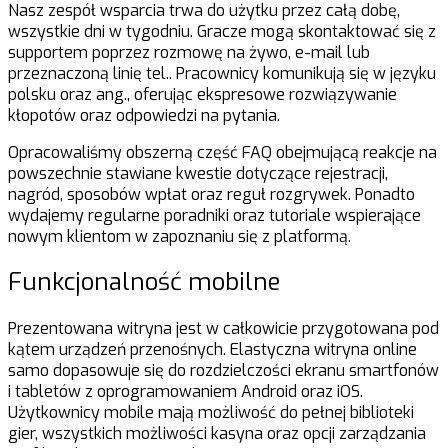
Nasz zespół wsparcia trwa do użytku przez całą dobę,
wszystkie dni w tygodniu. Gracze mogą skontaktować się z
supportem poprzez rozmowę na żywo, e-mail lub
przeznaczoną linię tel.. Pracownicy komunikują się w języku
polsku oraz ang., oferując ekspresowe rozwiązywanie
kłopotów oraz odpowiedzi na pytania.
Opracowaliśmy obszerną część FAQ obejmującą reakcje na
powszechnie stawiane kwestie dotyczące rejestracji,
nagród, sposobów wpłat oraz reguł rozgrywek. Ponadto
wydajemy regularne poradniki oraz tutoriale wspierające
nowym klientom w zapoznaniu się z platformą.
Funkcjonalność mobilne
Prezentowana witryna jest w całkowicie przygotowana pod
kątem urządzeń przenośnych. Elastyczna witryna online
samo dopasowuje się do rozdzielczości ekranu smartfonów
i tabletów z oprogramowaniem Android oraz iOS.
Użytkownicy mobile mają możliwość do pełnej biblioteki
gier, wszystkich możliwości kasyna oraz opcji zarządzania