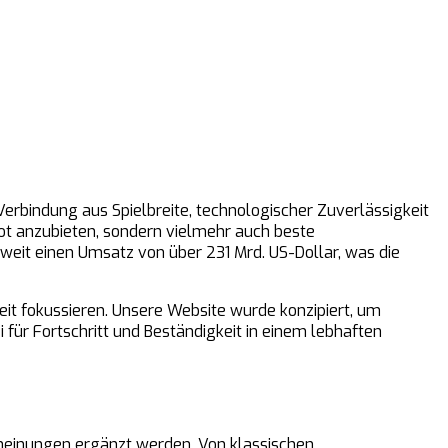
erbindung aus Spielbreite, technologischer Zuverlässigkeit
bot anzubieten, sondern vielmehr auch beste
eit einen Umsatz von über 231 Mrd. US-Dollar, was die
it fokussieren. Unsere Website wurde konzipiert, um
 für Fortschritt und Beständigkeit in einem lebhaften
cheinungen ergänzt werden. Von klassischen