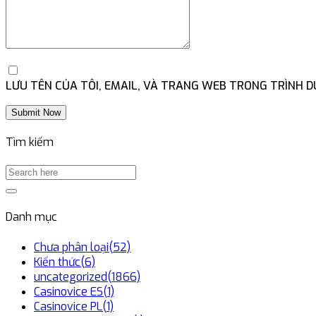
LƯU TÊN CỦA TÔI, EMAIL, VÀ TRANG WEB TRONG TRÌNH DU
Submit Now
Tìm kiếm
Danh mục
Chưa phân loại
(52)
Kiến thức
(6)
uncategorized
(1866)
Casinovice ES
(1)
Casinovice PL
(1)