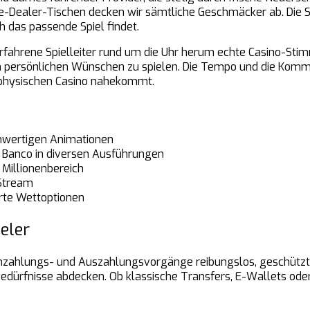
Dealer-Tischen decken wir sämtliche Geschmäcker ab. Die Sor
h das passende Spiel findet.
erfahrene Spielleiter rund um die Uhr herum echte Casino-Sti
en persönlichen Wünschen zu spielen. Die Tempo und die Komm
r physischen Casino nahekommt.
hwertigen Animationen
o Banco in diversen Ausführungen
Millionenbereich
-Stream
rte Wettoptionen
eler
nzahlungs- und Auszahlungsvorgänge reibungslos, geschützt 
Bedürfnisse abdecken. Ob klassische Transfers, E-Wallets oder